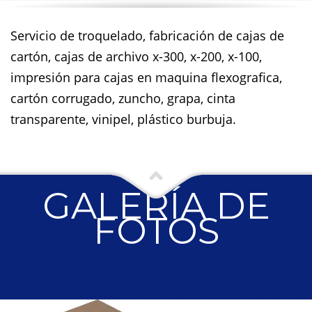
Servicio de troquelado, fabricación de cajas de
cartón, cajas de archivo x-300, x-200, x-100,
impresión para cajas en maquina flexografica,
cartón corrugado, zuncho, grapa, cinta
transparente, vinipel, plástico burbuja.
GALERÍA DE
FOTOS