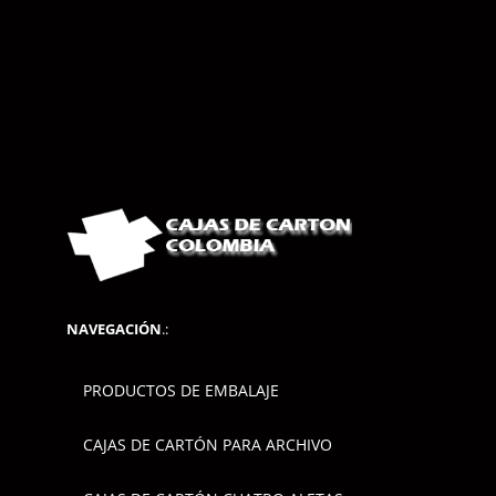
NAVEGACIÓN
.:
PRODUCTOS DE EMBALAJE
CAJAS DE CARTÓN PARA ARCHIVO