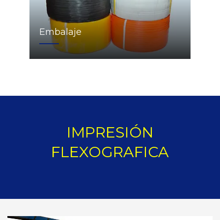
Embalaje
IMPRESIÓN
FLEXOGRAFICA