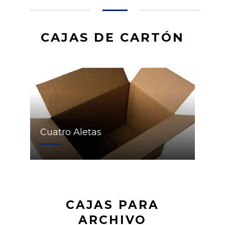
CAJAS DE CARTÓN
Cuatro Aletas
CAJAS PARA
ARCHIVO