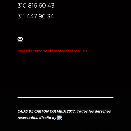
310 816 60 43
311 447 96 34
cajasdecartoncolombia@hotmail.es
CAJAS DE CARTÓN COLMBIA 2017. Todos los derechos
reservados.
diseño by