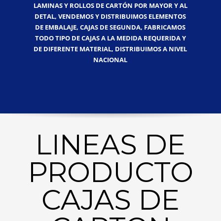
LAMINAS Y ROLLOS DE CARTÓN POR MAYOR Y AL
DETAL, VENDEMOS Y DISTRIBUIMOS ELEMENTOS
DE EMBALAJE, CAJAS DE SEGUNDA, FABRICAMOS
TODO TIPO DE CAJAS A LA MEDIDA REQUERIDA Y
DE DIFERENTE MATERIAL, DISTRIBUIMOS A NIVEL
NACIONAL
LINEAS DE
PRODUCTO
CAJAS DE