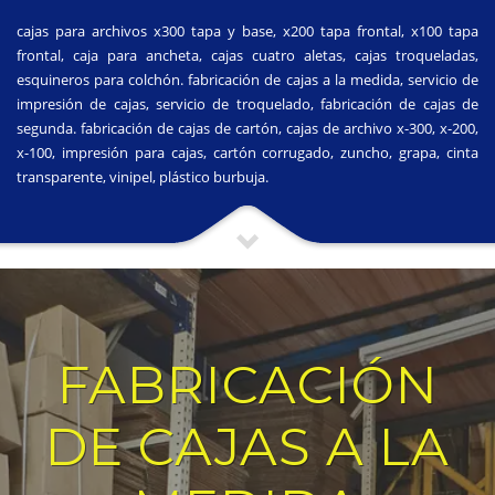
cajas para archivos x300 tapa y base, x200 tapa frontal, x100 tapa
frontal, caja para ancheta, cajas cuatro aletas, cajas troqueladas,
esquineros para colchón. fabricación de cajas a la medida, servicio de
impresión de cajas, servicio de troquelado, fabricación de cajas de
segunda. fabricación de cajas de cartón, cajas de archivo x-300, x-200,
x-100, impresión para cajas, cartón corrugado, zuncho, grapa, cinta
transparente, vinipel, plástico burbuja.
FABRICACIÓN
DE CAJAS A LA