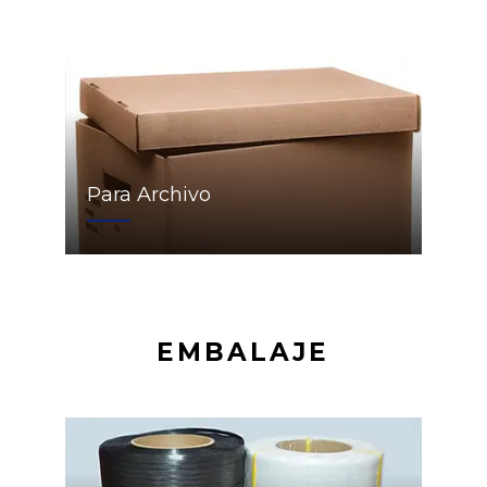
Para Archivo
EMBALAJE