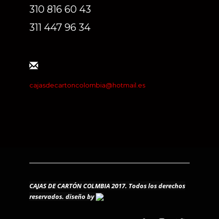
310 816 60 43
311 447 96 34
cajasdecartoncolombia@hotmail.es
CAJAS DE CARTÓN COLMBIA 2017. Todos los derechos
reservados.
diseño by