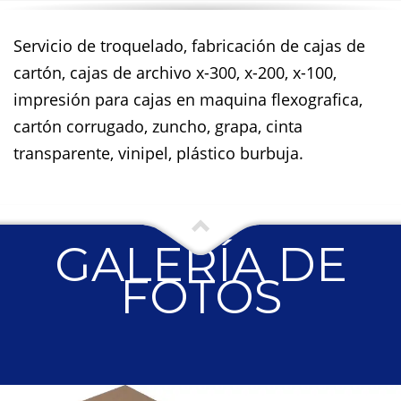
Servicio de troquelado, fabricación de cajas de
cartón, cajas de archivo x-300, x-200, x-100,
impresión para cajas en maquina flexografica,
cartón corrugado, zuncho, grapa, cinta
transparente, vinipel, plástico burbuja.
GALERÍA DE
FOTOS