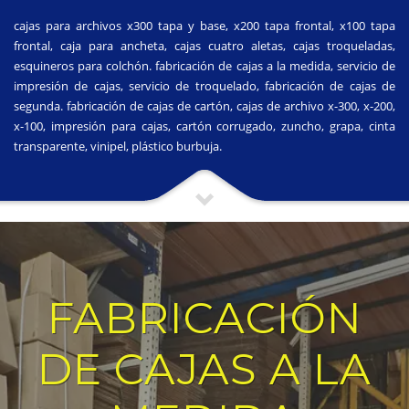
cajas para archivos x300 tapa y base, x200 tapa frontal, x100 tapa
frontal, caja para ancheta, cajas cuatro aletas, cajas troqueladas,
esquineros para colchón. fabricación de cajas a la medida, servicio de
impresión de cajas, servicio de troquelado, fabricación de cajas de
segunda. fabricación de cajas de cartón, cajas de archivo x-300, x-200,
x-100, impresión para cajas, cartón corrugado, zuncho, grapa, cinta
transparente, vinipel, plástico burbuja.
FABRICACIÓN
DE CAJAS A LA