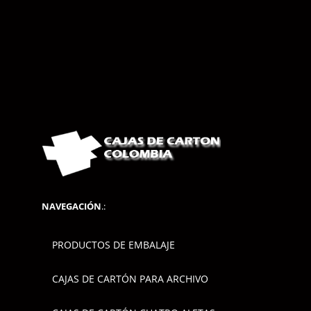
NAVEGACIÓN
.:
PRODUCTOS DE EMBALAJE
CAJAS DE CARTÓN PARA ARCHIVO