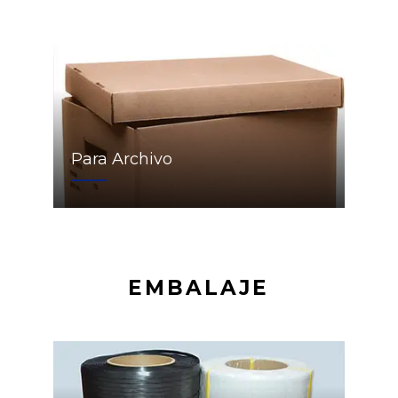
Para Archivo
EMBALAJE