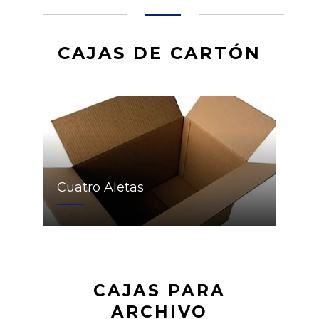
CAJAS DE CARTÓN
Cuatro Aletas
CAJAS PARA
ARCHIVO