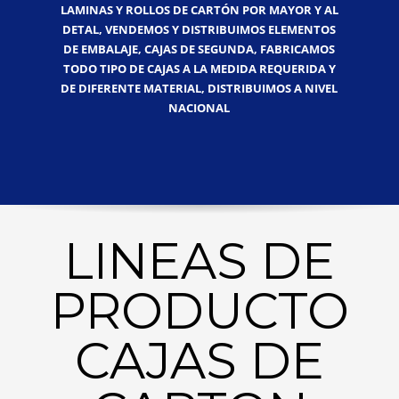
LAMINAS Y ROLLOS DE CARTÓN POR MAYOR Y AL
DETAL, VENDEMOS Y DISTRIBUIMOS ELEMENTOS
DE EMBALAJE, CAJAS DE SEGUNDA, FABRICAMOS
TODO TIPO DE CAJAS A LA MEDIDA REQUERIDA Y
DE DIFERENTE MATERIAL, DISTRIBUIMOS A NIVEL
NACIONAL
LINEAS DE
PRODUCTO
CAJAS DE