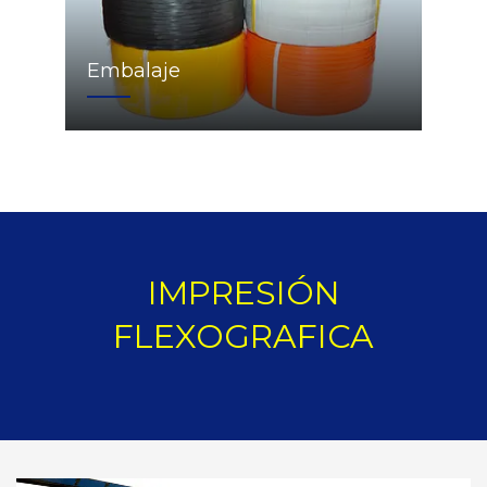
Embalaje
IMPRESIÓN
FLEXOGRAFICA