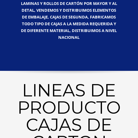
LAMINAS Y ROLLOS DE CARTÓN POR MAYOR Y AL
DETAL, VENDEMOS Y DISTRIBUIMOS ELEMENTOS
DE EMBALAJE, CAJAS DE SEGUNDA, FABRICAMOS
TODO TIPO DE CAJAS A LA MEDIDA REQUERIDA Y
DE DIFERENTE MATERIAL, DISTRIBUIMOS A NIVEL
NACIONAL
LINEAS DE
PRODUCTO
CAJAS DE