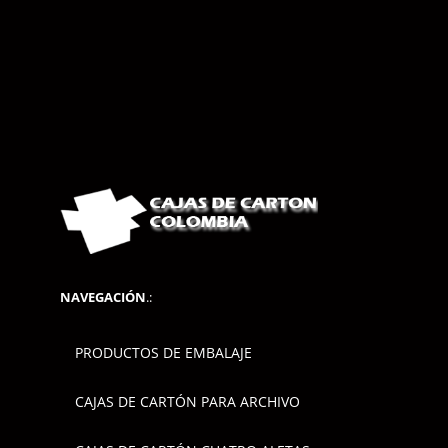
NAVEGACIÓN
.:
PRODUCTOS DE EMBALAJE
CAJAS DE CARTÓN PARA ARCHIVO