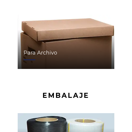
Para Archivo
EMBALAJE