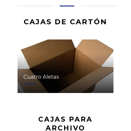
CAJAS DE CARTÓN
Cuatro Aletas
CAJAS PARA
ARCHIVO