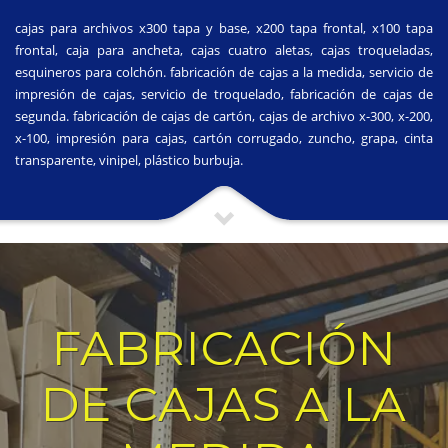
cajas para archivos x300 tapa y base, x200 tapa frontal, x100 tapa
frontal, caja para ancheta, cajas cuatro aletas, cajas troqueladas,
esquineros para colchón. fabricación de cajas a la medida, servicio de
impresión de cajas, servicio de troquelado, fabricación de cajas de
segunda. fabricación de cajas de cartón, cajas de archivo x-300, x-200,
x-100, impresión para cajas, cartón corrugado, zuncho, grapa, cinta
transparente, vinipel, plástico burbuja.
FABRICACIÓN
DE CAJAS A LA