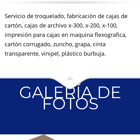
Servicio de troquelado, fabricación de cajas de
cartón, cajas de archivo x-300, x-200, x-100,
impresión para cajas en maquina flexografica,
cartón corrugado, zuncho, grapa, cinta
transparente, vinipel, plástico burbuja.
GALERÍA DE
FOTOS