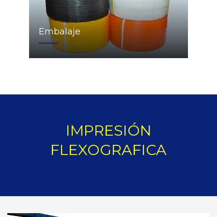
Embalaje
IMPRESIÓN
FLEXOGRAFICA