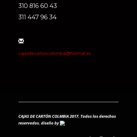
310 816 60 43
311 447 96 34
cajasdecartoncolombia@hotmail.es
CAJAS DE CARTÓN COLMBIA 2017. Todos los derechos
reservados.
diseño by