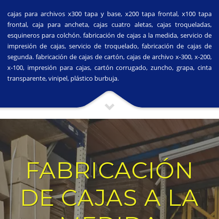
cajas para archivos x300 tapa y base, x200 tapa frontal, x100 tapa
frontal, caja para ancheta, cajas cuatro aletas, cajas troqueladas,
esquineros para colchón. fabricación de cajas a la medida, servicio de
impresión de cajas, servicio de troquelado, fabricación de cajas de
segunda. fabricación de cajas de cartón, cajas de archivo x-300, x-200,
x-100, impresión para cajas, cartón corrugado, zuncho, grapa, cinta
transparente, vinipel, plástico burbuja.
FABRICACIÓN
DE CAJAS A LA