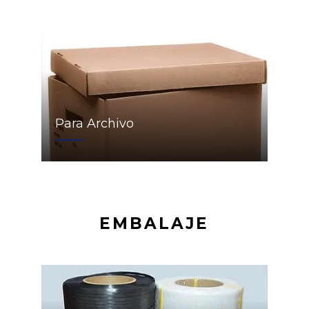
Para Archivo
EMBALAJE