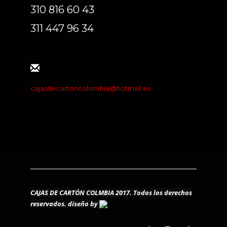
310 816 60 43
311 447 96 34
cajasdecartoncolombia@hotmail.es
CAJAS DE CARTÓN COLMBIA 2017. Todos los derechos
reservados.
diseño by