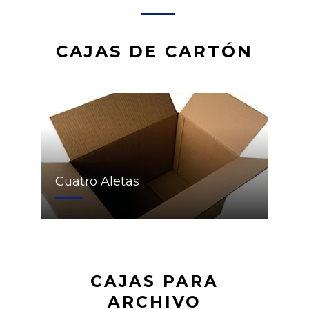
CAJAS DE CARTÓN
Cuatro Aletas
CAJAS PARA
ARCHIVO