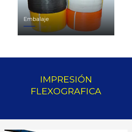
Embalaje
IMPRESIÓN
FLEXOGRAFICA