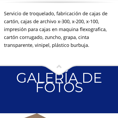
Servicio de troquelado, fabricación de cajas de
cartón, cajas de archivo x-300, x-200, x-100,
impresión para cajas en maquina flexografica,
cartón corrugado, zuncho, grapa, cinta
transparente, vinipel, plástico burbuja.
GALERÍA DE
FOTOS