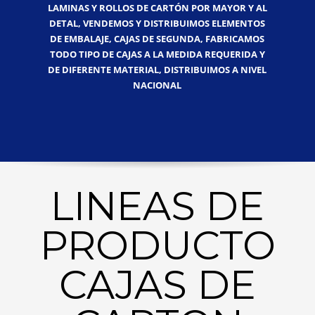
LAMINAS Y ROLLOS DE CARTÓN POR MAYOR Y AL
DETAL, VENDEMOS Y DISTRIBUIMOS ELEMENTOS
DE EMBALAJE, CAJAS DE SEGUNDA, FABRICAMOS
TODO TIPO DE CAJAS A LA MEDIDA REQUERIDA Y
DE DIFERENTE MATERIAL, DISTRIBUIMOS A NIVEL
NACIONAL
LINEAS DE
PRODUCTO
CAJAS DE