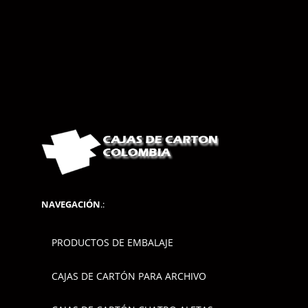
NAVEGACIÓN
.:
PRODUCTOS DE EMBALAJE
CAJAS DE CARTÓN PARA ARCHIVO