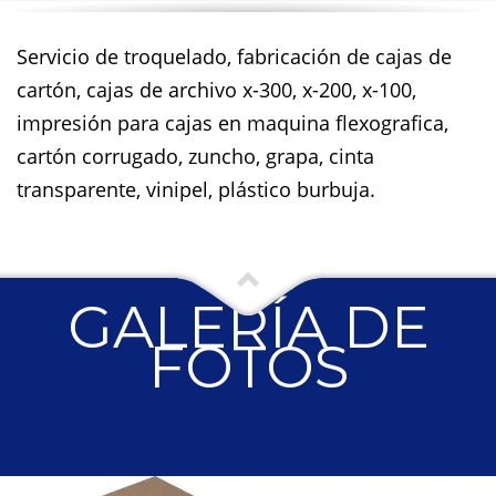
Servicio de troquelado, fabricación de cajas de
cartón, cajas de archivo x-300, x-200, x-100,
impresión para cajas en maquina flexografica,
cartón corrugado, zuncho, grapa, cinta
transparente, vinipel, plástico burbuja.
GALERÍA DE
FOTOS