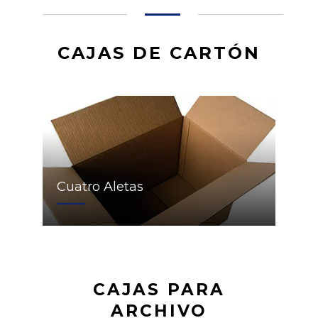
CAJAS DE CARTÓN
Cuatro Aletas
CAJAS PARA
ARCHIVO