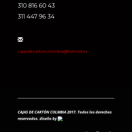
310 816 60 43
311 447 96 34
cajasdecartoncolombia@hotmail.es
CAJAS DE CARTÓN COLMBIA 2017. Todos los derechos
reservados.
diseño by