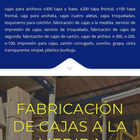
cajas para archivos x300 tapa y base, x200 tapa frontal, x100 tapa
frontal, caja para ancheta, cajas cuatro aletas, cajas troqueladas,
esquineros para colchón. fabricación de cajas a la medida, servicio de
impresión de cajas, servicio de troquelado, fabricación de cajas de
segunda. fabricación de cajas de cartón, cajas de archivo x-300, x-200,
x-100, impresión para cajas, cartón corrugado, zuncho, grapa, cinta
transparente, vinipel, plástico burbuja.
FABRICACIÓN
DE CAJAS A LA