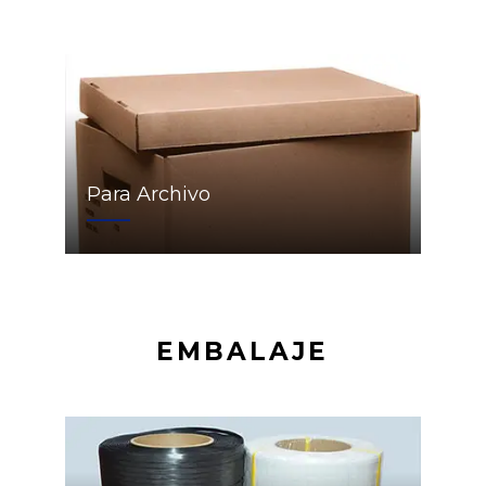
Para Archivo
EMBALAJE