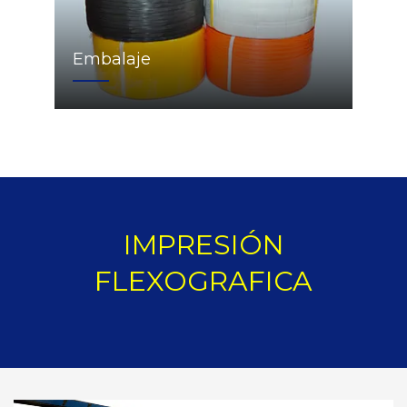
Embalaje
IMPRESIÓN
FLEXOGRAFICA