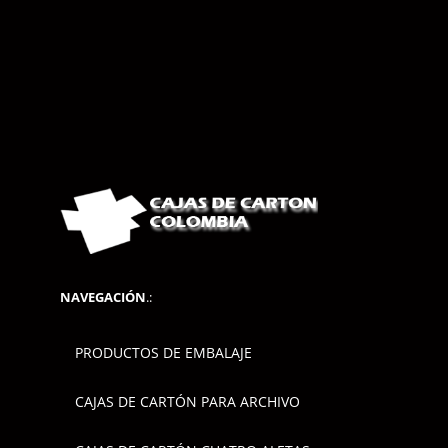
NAVEGACIÓN
.:
PRODUCTOS DE EMBALAJE
CAJAS DE CARTÓN PARA ARCHIVO