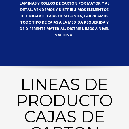
LAMINAS Y ROLLOS DE CARTÓN POR MAYOR Y AL
DETAL, VENDEMOS Y DISTRIBUIMOS ELEMENTOS
DE EMBALAJE, CAJAS DE SEGUNDA, FABRICAMOS
TODO TIPO DE CAJAS A LA MEDIDA REQUERIDA Y
DE DIFERENTE MATERIAL, DISTRIBUIMOS A NIVEL
NACIONAL
LINEAS DE
PRODUCTO
CAJAS DE