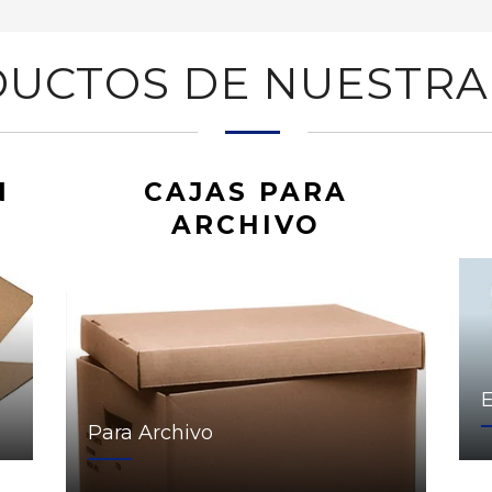
UCTOS DE NUESTRA
N
CAJAS PARA
ARCHIVO
Para Archivo