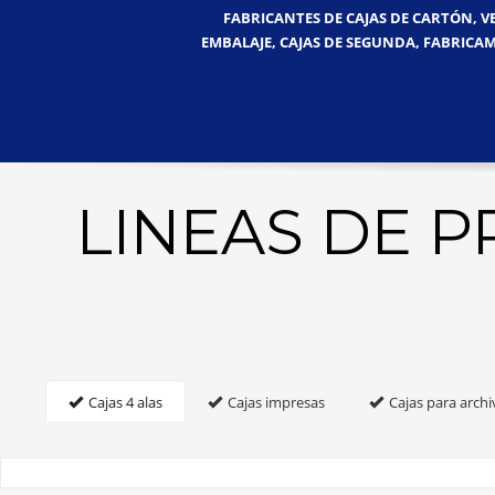
FABRICANTES DE CAJAS DE CARTÓN, V
EMBALAJE, CAJAS DE SEGUNDA, FABRICAM
LINEAS DE 
Cajas 4 alas
Cajas impresas
Cajas para archi