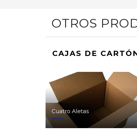
OTROS PROD
CAJAS DE CARTÓ
Cuatro Aletas