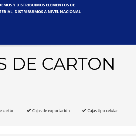
NDEMOS Y DISTRIBUIMOS ELEMENTOS DE
TERIAL, DISTRIBUIMOS A NIVEL NACIONAL
S DE CARTON
e cartón
Cajas de exportación
Cajas tipo celular