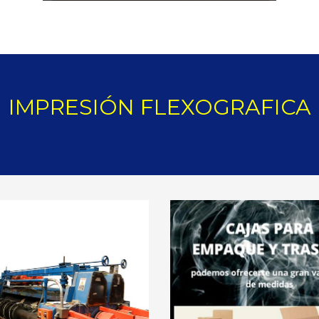
IMPRESIÓN FLEXOGRAFICA