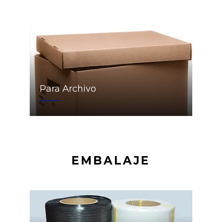
Para Archivo
EMBALAJE