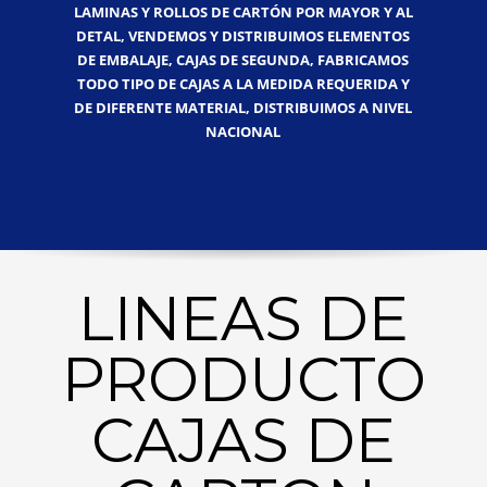
LAMINAS Y ROLLOS DE CARTÓN POR MAYOR Y AL
DETAL, VENDEMOS Y DISTRIBUIMOS ELEMENTOS
DE EMBALAJE, CAJAS DE SEGUNDA, FABRICAMOS
TODO TIPO DE CAJAS A LA MEDIDA REQUERIDA Y
DE DIFERENTE MATERIAL, DISTRIBUIMOS A NIVEL
NACIONAL
LINEAS DE
PRODUCTO
CAJAS DE