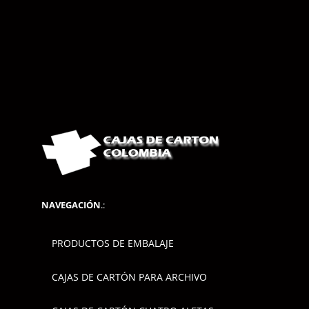
NAVEGACIÓN
.:
PRODUCTOS DE EMBALAJE
CAJAS DE CARTÓN PARA ARCHIVO