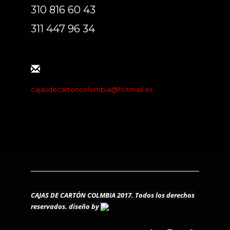
310 816 60 43
311 447 96 34
cajasdecartoncolombia@hotmail.es
CAJAS DE CARTÓN COLMBIA 2017. Todos los derechos
reservados.
diseño by