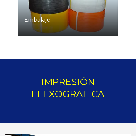
Embalaje
IMPRESIÓN
FLEXOGRAFICA