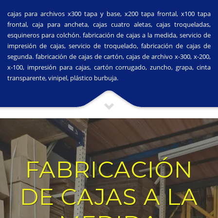
cajas para archivos x300 tapa y base, x200 tapa frontal, x100 tapa
frontal, caja para ancheta, cajas cuatro aletas, cajas troqueladas,
esquineros para colchón. fabricación de cajas a la medida, servicio de
impresión de cajas, servicio de troquelado, fabricación de cajas de
segunda. fabricación de cajas de cartón, cajas de archivo x-300, x-200,
x-100, impresión para cajas, cartón corrugado, zuncho, grapa, cinta
transparente, vinipel, plástico burbuja.
FABRICACIÓN
DE CAJAS A LA