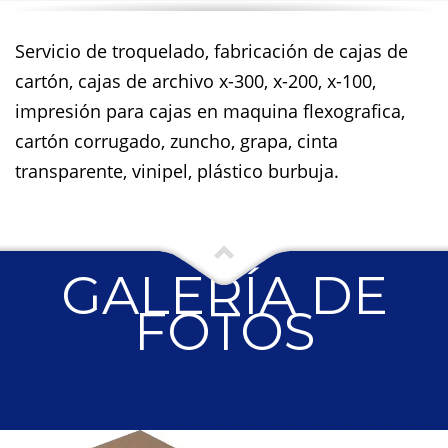
Servicio de troquelado, fabricación de cajas de
cartón, cajas de archivo x-300, x-200, x-100,
impresión para cajas en maquina flexografica,
cartón corrugado, zuncho, grapa, cinta
transparente, vinipel, plástico burbuja.
GALERÍA DE
FOTOS