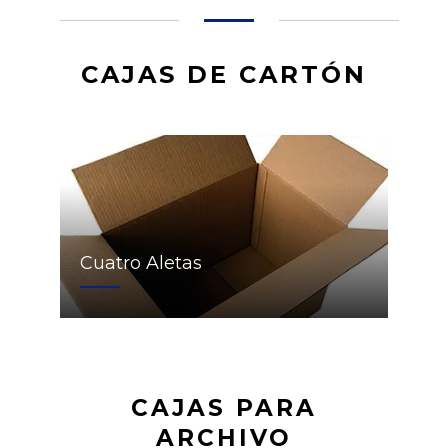
CAJAS DE CARTÓN
Cuatro Aletas
CAJAS PARA
ARCHIVO