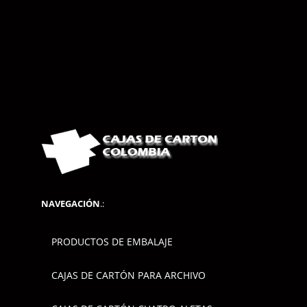
NAVEGACIÓN
.:
PRODUCTOS DE EMBALAJE
CAJAS DE CARTÓN PARA ARCHIVO