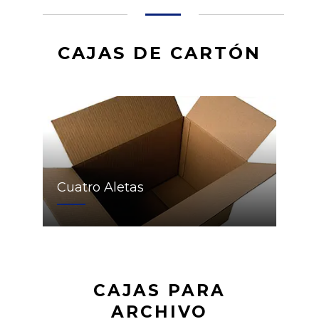
CAJAS DE CARTÓN
Cuatro Aletas
CAJAS PARA
ARCHIVO