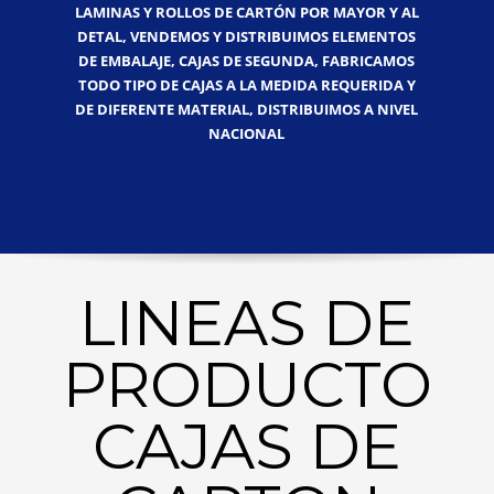
LAMINAS Y ROLLOS DE CARTÓN POR MAYOR Y AL
DETAL, VENDEMOS Y DISTRIBUIMOS ELEMENTOS
DE EMBALAJE, CAJAS DE SEGUNDA, FABRICAMOS
TODO TIPO DE CAJAS A LA MEDIDA REQUERIDA Y
DE DIFERENTE MATERIAL, DISTRIBUIMOS A NIVEL
NACIONAL
LINEAS DE
PRODUCTO
CAJAS DE