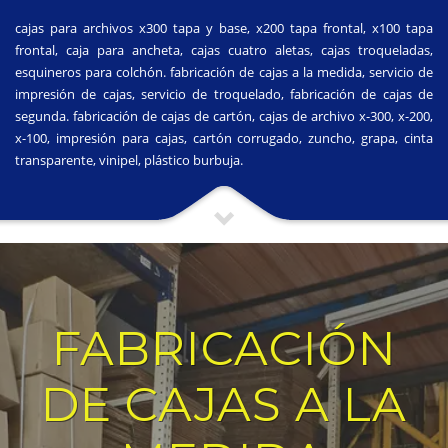
cajas para archivos x300 tapa y base, x200 tapa frontal, x100 tapa
frontal, caja para ancheta, cajas cuatro aletas, cajas troqueladas,
esquineros para colchón. fabricación de cajas a la medida, servicio de
impresión de cajas, servicio de troquelado, fabricación de cajas de
segunda. fabricación de cajas de cartón, cajas de archivo x-300, x-200,
x-100, impresión para cajas, cartón corrugado, zuncho, grapa, cinta
transparente, vinipel, plástico burbuja.
FABRICACIÓN
DE CAJAS A LA