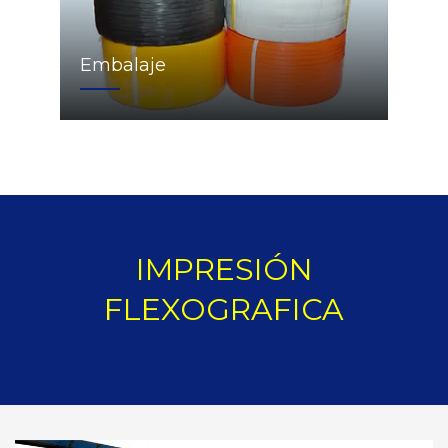
Embalaje
IMPRESIÓN
FLEXOGRAFICA