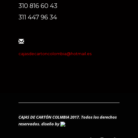
310 816 60 43
311 447 96 34
cajasdecartoncolombia@hotmail.es
CAJAS DE CARTÓN COLMBIA 2017. Todos los derechos
reservados.
diseño by