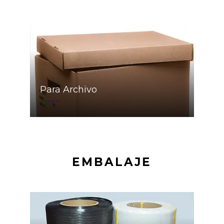
Para Archivo
EMBALAJE