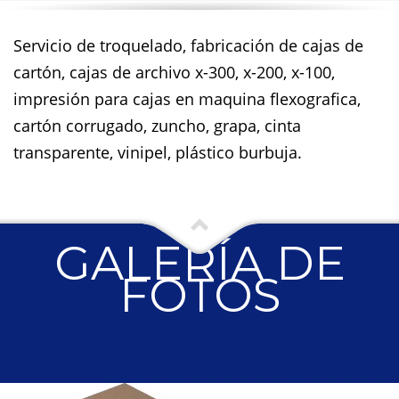
Servicio de troquelado, fabricación de cajas de
cartón, cajas de archivo x-300, x-200, x-100,
impresión para cajas en maquina flexografica,
cartón corrugado, zuncho, grapa, cinta
transparente, vinipel, plástico burbuja.
GALERÍA DE
FOTOS