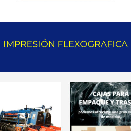
IMPRESIÓN FLEXOGRAFICA