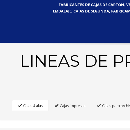
FABRICANTES DE CAJAS DE CARTÓN, V
EMBALAJE, CAJAS DE SEGUNDA, FABRICAM
LINEAS DE 
Cajas 4 alas
Cajas impresas
Cajas para archi