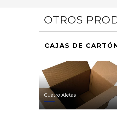
OTROS PROD
CAJAS DE CARTÓ
Cuatro Aletas