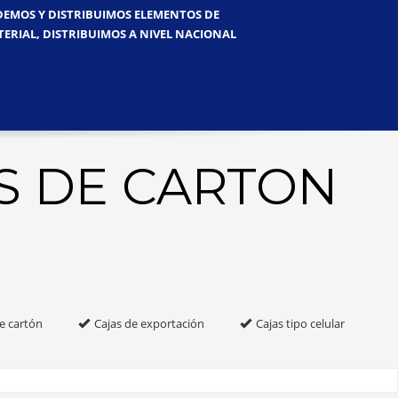
NDEMOS Y DISTRIBUIMOS ELEMENTOS DE
TERIAL, DISTRIBUIMOS A NIVEL NACIONAL
S DE CARTON
e cartón
Cajas de exportación
Cajas tipo celular