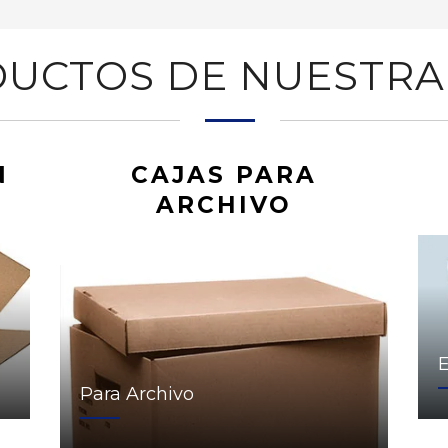
UCTOS DE NUESTRA
N
CAJAS PARA
ARCHIVO
Para Archivo