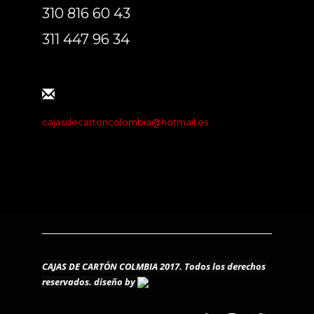
310 816 60 43
311 447 96 34
cajasdecartoncolombia@hotmail.es
CAJAS DE CARTÓN COLMBIA 2017. Todos los derechos
reservados.
diseño by