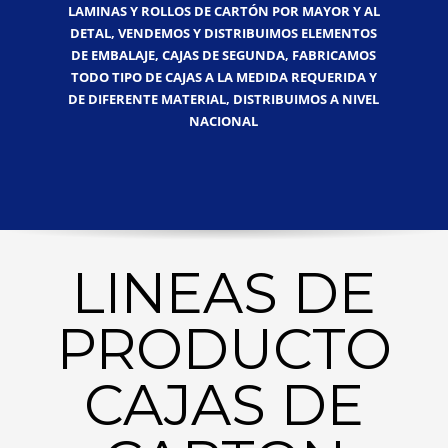
LAMINAS Y ROLLOS DE CARTÓN POR MAYOR Y AL
DETAL, VENDEMOS Y DISTRIBUIMOS ELEMENTOS
DE EMBALAJE, CAJAS DE SEGUNDA, FABRICAMOS
TODO TIPO DE CAJAS A LA MEDIDA REQUERIDA Y
DE DIFERENTE MATERIAL, DISTRIBUIMOS A NIVEL
NACIONAL
LINEAS DE
PRODUCTO
CAJAS DE