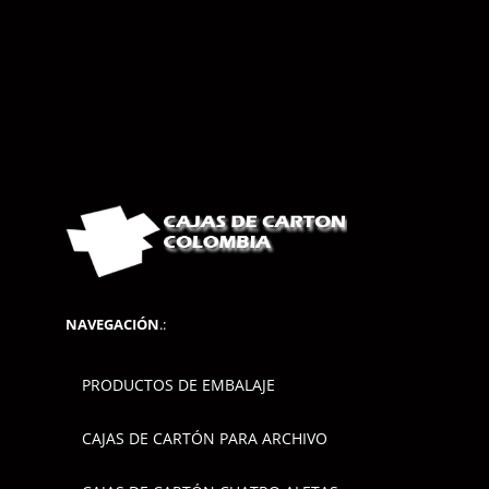
NAVEGACIÓN
.:
PRODUCTOS DE EMBALAJE
CAJAS DE CARTÓN PARA ARCHIVO