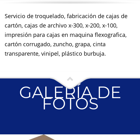
Servicio de troquelado, fabricación de cajas de
cartón, cajas de archivo x-300, x-200, x-100,
impresión para cajas en maquina flexografica,
cartón corrugado, zuncho, grapa, cinta
transparente, vinipel, plástico burbuja.
GALERÍA DE
FOTOS