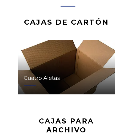
CAJAS DE CARTÓN
Cuatro Aletas
CAJAS PARA
ARCHIVO