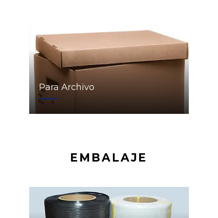
Para Archivo
EMBALAJE