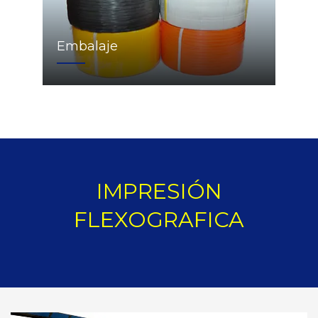
Embalaje
IMPRESIÓN
FLEXOGRAFICA