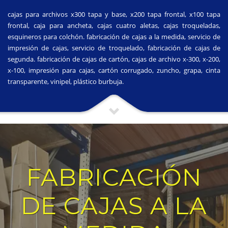
cajas para archivos x300 tapa y base, x200 tapa frontal, x100 tapa
frontal, caja para ancheta, cajas cuatro aletas, cajas troqueladas,
esquineros para colchón. fabricación de cajas a la medida, servicio de
impresión de cajas, servicio de troquelado, fabricación de cajas de
segunda. fabricación de cajas de cartón, cajas de archivo x-300, x-200,
x-100, impresión para cajas, cartón corrugado, zuncho, grapa, cinta
transparente, vinipel, plástico burbuja.
FABRICACIÓN
DE CAJAS A LA