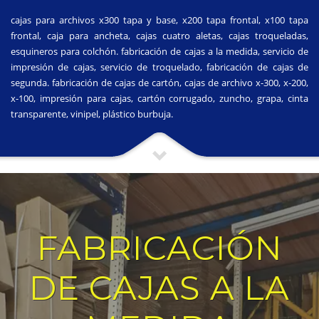
cajas para archivos x300 tapa y base, x200 tapa frontal, x100 tapa
frontal, caja para ancheta, cajas cuatro aletas, cajas troqueladas,
esquineros para colchón. fabricación de cajas a la medida, servicio de
impresión de cajas, servicio de troquelado, fabricación de cajas de
segunda. fabricación de cajas de cartón, cajas de archivo x-300, x-200,
x-100, impresión para cajas, cartón corrugado, zuncho, grapa, cinta
transparente, vinipel, plástico burbuja.
FABRICACIÓN
DE CAJAS A LA