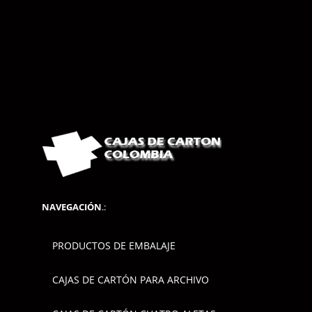
NAVEGACIÓN
.:
PRODUCTOS DE EMBALAJE
CAJAS DE CARTÓN PARA ARCHIVO