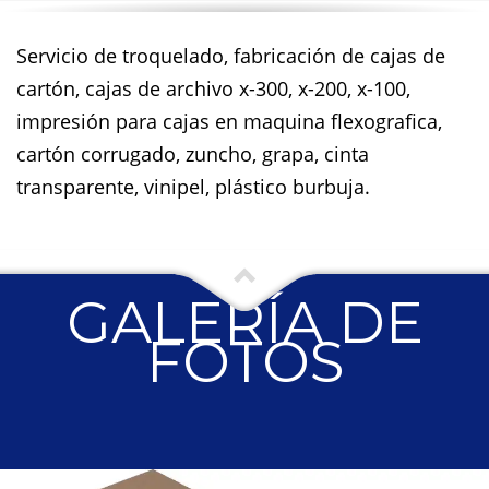
Servicio de troquelado, fabricación de cajas de
cartón, cajas de archivo x-300, x-200, x-100,
impresión para cajas en maquina flexografica,
cartón corrugado, zuncho, grapa, cinta
transparente, vinipel, plástico burbuja.
GALERÍA DE
FOTOS