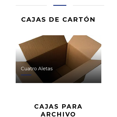
CAJAS DE CARTÓN
Cuatro Aletas
CAJAS PARA
ARCHIVO