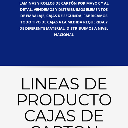
LAMINAS Y ROLLOS DE CARTÓN POR MAYOR Y AL
DETAL, VENDEMOS Y DISTRIBUIMOS ELEMENTOS
DE EMBALAJE, CAJAS DE SEGUNDA, FABRICAMOS
TODO TIPO DE CAJAS A LA MEDIDA REQUERIDA Y
DE DIFERENTE MATERIAL, DISTRIBUIMOS A NIVEL
NACIONAL
LINEAS DE
PRODUCTO
CAJAS DE