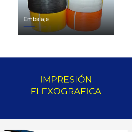
Embalaje
IMPRESIÓN
FLEXOGRAFICA