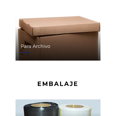
Para Archivo
EMBALAJE