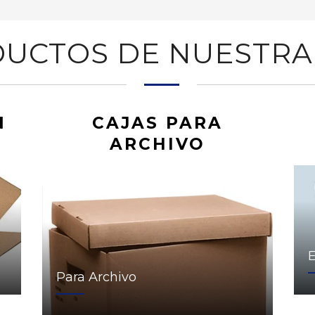
UCTOS DE NUESTRA
N
CAJAS PARA
ARCHIVO
Para Archivo