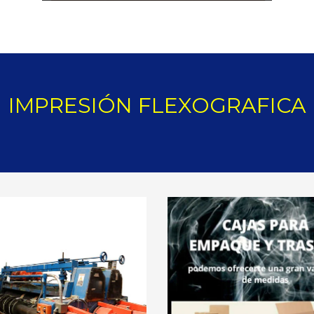
IMPRESIÓN FLEXOGRAFICA