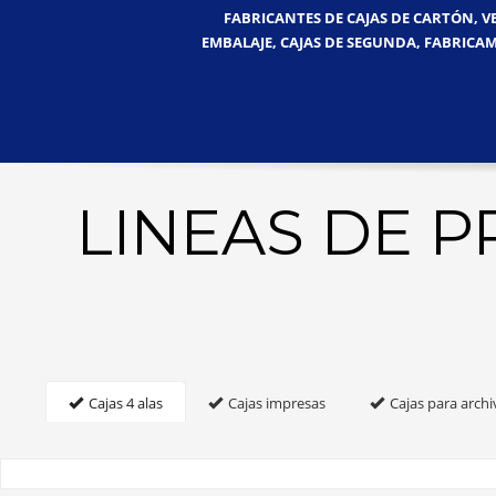
FABRICANTES DE CAJAS DE CARTÓN, V
EMBALAJE, CAJAS DE SEGUNDA, FABRICAM
LINEAS DE 
Cajas 4 alas
Cajas impresas
Cajas para archi