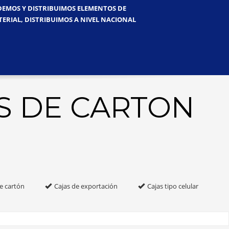
NDEMOS Y DISTRIBUIMOS ELEMENTOS DE
TERIAL, DISTRIBUIMOS A NIVEL NACIONAL
S DE CARTON
e cartón
Cajas de exportación
Cajas tipo celular