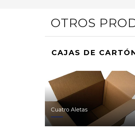
OTROS PROD
CAJAS DE CARTÓ
Cuatro Aletas