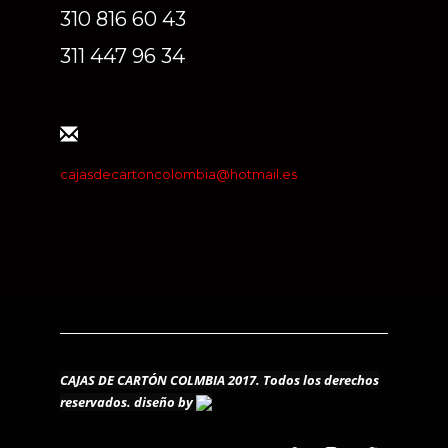
310 816 60 43
311 447 96 34
cajasdecartoncolombia@hotmail.es
CAJAS DE CARTÓN COLMBIA 2017. Todos los derechos
reservados.
diseño by