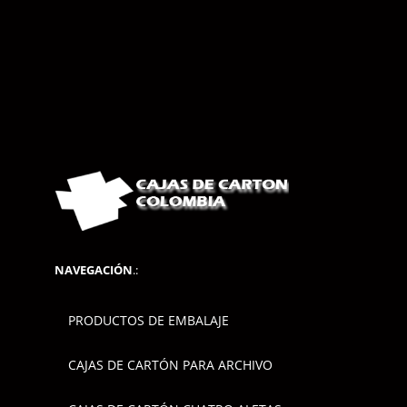
NAVEGACIÓN
.:
PRODUCTOS DE EMBALAJE
CAJAS DE CARTÓN PARA ARCHIVO