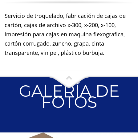
Servicio de troquelado, fabricación de cajas de
cartón, cajas de archivo x-300, x-200, x-100,
impresión para cajas en maquina flexografica,
cartón corrugado, zuncho, grapa, cinta
transparente, vinipel, plástico burbuja.
GALERÍA DE
FOTOS