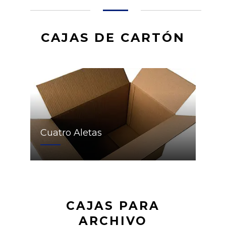
CAJAS DE CARTÓN
Cuatro Aletas
CAJAS PARA
ARCHIVO