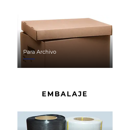
Para Archivo
EMBALAJE