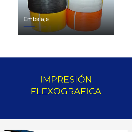
Embalaje
IMPRESIÓN
FLEXOGRAFICA