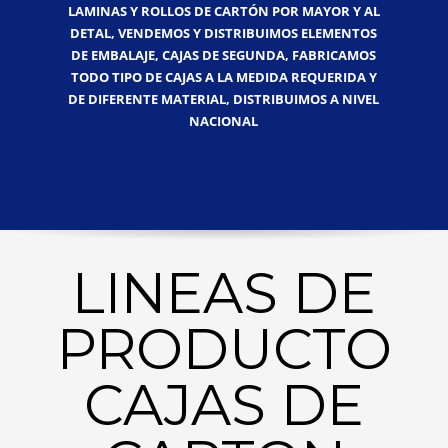
LAMINAS Y ROLLOS DE CARTÓN POR MAYOR Y AL
DETAL, VENDEMOS Y DISTRIBUIMOS ELEMENTOS
DE EMBALAJE, CAJAS DE SEGUNDA, FABRICAMOS
TODO TIPO DE CAJAS A LA MEDIDA REQUERIDA Y
DE DIFERENTE MATERIAL, DISTRIBUIMOS A NIVEL
NACIONAL
LINEAS DE
PRODUCTO
CAJAS DE