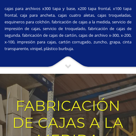
cajas para archivos x300 tapa y base, x200 tapa frontal, x100 tapa
frontal, caja para ancheta, cajas cuatro aletas, cajas troqueladas,
esquineros para colchón. fabricación de cajas a la medida, servicio de
impresión de cajas, servicio de troquelado, fabricación de cajas de
segunda. fabricación de cajas de cartón, cajas de archivo x-300, x-200,
x-100, impresión para cajas, cartón corrugado, zuncho, grapa, cinta
transparente, vinipel, plástico burbuja.
FABRICACIÓN
DE CAJAS A LA