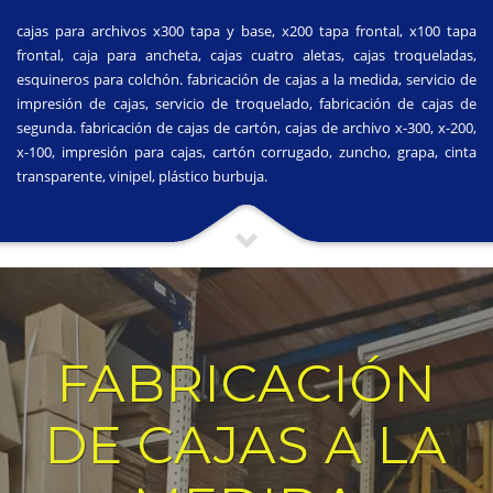
cajas para archivos x300 tapa y base, x200 tapa frontal, x100 tapa
frontal, caja para ancheta, cajas cuatro aletas, cajas troqueladas,
esquineros para colchón. fabricación de cajas a la medida, servicio de
impresión de cajas, servicio de troquelado, fabricación de cajas de
segunda. fabricación de cajas de cartón, cajas de archivo x-300, x-200,
x-100, impresión para cajas, cartón corrugado, zuncho, grapa, cinta
transparente, vinipel, plástico burbuja.
FABRICACIÓN
DE CAJAS A LA