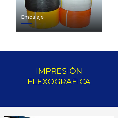
Embalaje
IMPRESIÓN
FLEXOGRAFICA