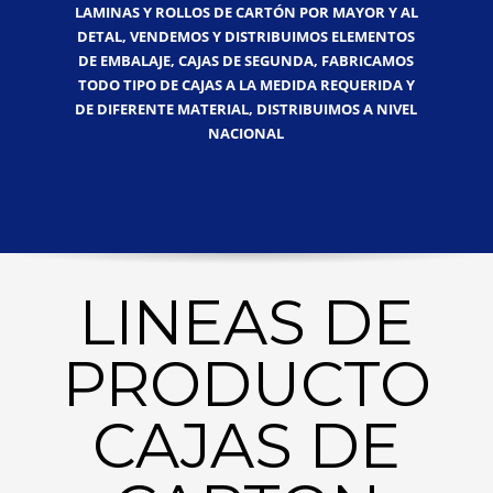
LAMINAS Y ROLLOS DE CARTÓN POR MAYOR Y AL
DETAL, VENDEMOS Y DISTRIBUIMOS ELEMENTOS
DE EMBALAJE, CAJAS DE SEGUNDA, FABRICAMOS
TODO TIPO DE CAJAS A LA MEDIDA REQUERIDA Y
DE DIFERENTE MATERIAL, DISTRIBUIMOS A NIVEL
NACIONAL
LINEAS DE
PRODUCTO
CAJAS DE