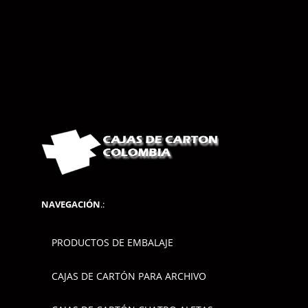
NAVEGACIÓN
.:
PRODUCTOS DE EMBALAJE
CAJAS DE CARTÓN PARA ARCHIVO