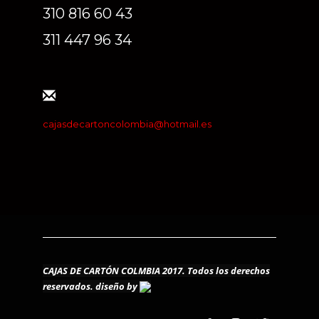
310 816 60 43
311 447 96 34
cajasdecartoncolombia@hotmail.es
CAJAS DE CARTÓN COLMBIA 2017. Todos los derechos
reservados.
diseño by