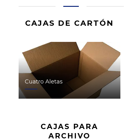
CAJAS DE CARTÓN
Cuatro Aletas
CAJAS PARA
ARCHIVO