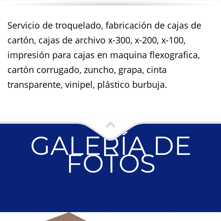
Servicio de troquelado, fabricación de cajas de
cartón, cajas de archivo x-300, x-200, x-100,
impresión para cajas en maquina flexografica,
cartón corrugado, zuncho, grapa, cinta
transparente, vinipel, plástico burbuja.
GALERÍA DE
FOTOS