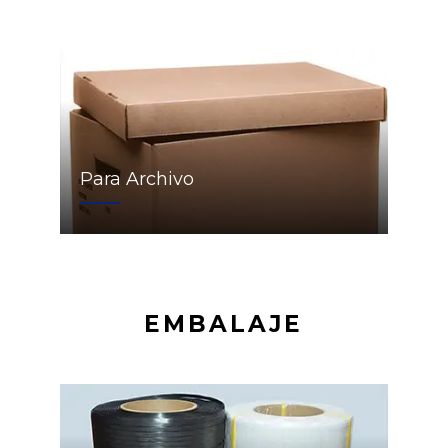
Para Archivo
EMBALAJE