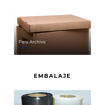
Para Archivo
EMBALAJE