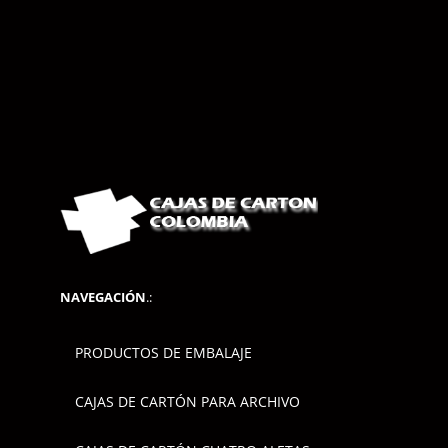
NAVEGACIÓN
.:
PRODUCTOS DE EMBALAJE
CAJAS DE CARTÓN PARA ARCHIVO