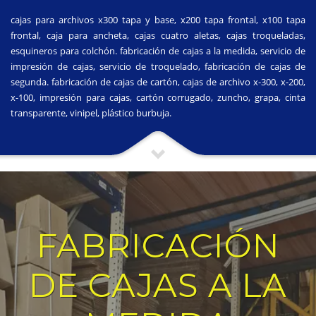
cajas para archivos x300 tapa y base, x200 tapa frontal, x100 tapa
frontal, caja para ancheta, cajas cuatro aletas, cajas troqueladas,
esquineros para colchón. fabricación de cajas a la medida, servicio de
impresión de cajas, servicio de troquelado, fabricación de cajas de
segunda. fabricación de cajas de cartón, cajas de archivo x-300, x-200,
x-100, impresión para cajas, cartón corrugado, zuncho, grapa, cinta
transparente, vinipel, plástico burbuja.
FABRICACIÓN
DE CAJAS A LA