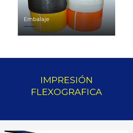
Embalaje
IMPRESIÓN
FLEXOGRAFICA