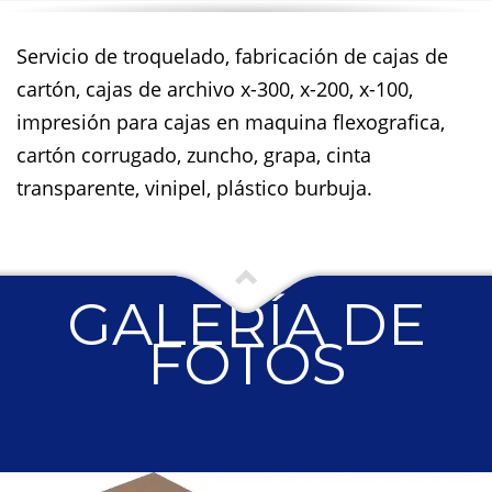
Servicio de troquelado, fabricación de cajas de
cartón, cajas de archivo x-300, x-200, x-100,
impresión para cajas en maquina flexografica,
cartón corrugado, zuncho, grapa, cinta
transparente, vinipel, plástico burbuja.
GALERÍA DE
FOTOS