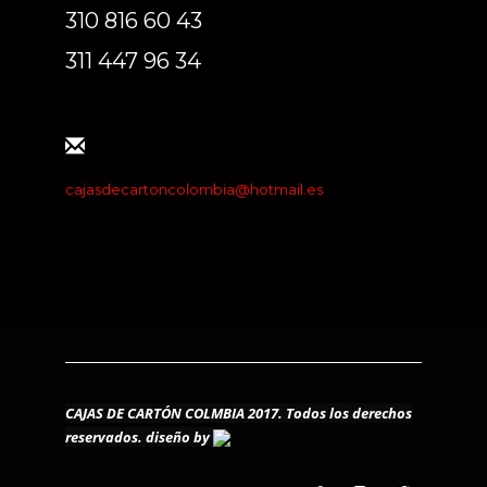
310 816 60 43
311 447 96 34
cajasdecartoncolombia@hotmail.es
CAJAS DE CARTÓN COLMBIA 2017. Todos los derechos
reservados.
diseño by