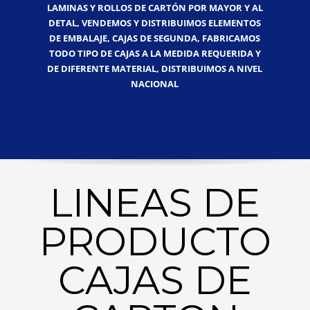
LAMINAS Y ROLLOS DE CARTÓN POR MAYOR Y AL
DETAL, VENDEMOS Y DISTRIBUIMOS ELEMENTOS
DE EMBALAJE, CAJAS DE SEGUNDA, FABRICAMOS
TODO TIPO DE CAJAS A LA MEDIDA REQUERIDA Y
DE DIFERENTE MATERIAL, DISTRIBUIMOS A NIVEL
NACIONAL
LINEAS DE
PRODUCTO
CAJAS DE