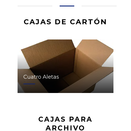
CAJAS DE CARTÓN
Cuatro Aletas
CAJAS PARA
ARCHIVO