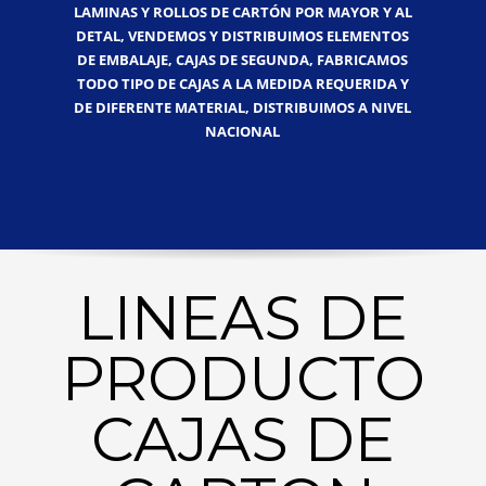
LAMINAS Y ROLLOS DE CARTÓN POR MAYOR Y AL
DETAL, VENDEMOS Y DISTRIBUIMOS ELEMENTOS
DE EMBALAJE, CAJAS DE SEGUNDA, FABRICAMOS
TODO TIPO DE CAJAS A LA MEDIDA REQUERIDA Y
DE DIFERENTE MATERIAL, DISTRIBUIMOS A NIVEL
NACIONAL
LINEAS DE
PRODUCTO
CAJAS DE