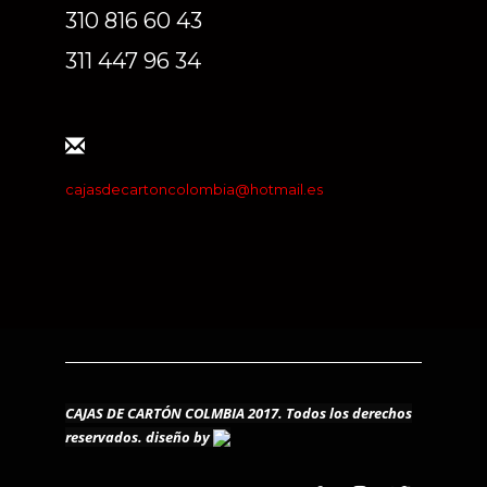
310 816 60 43
311 447 96 34
cajasdecartoncolombia@hotmail.es
CAJAS DE CARTÓN COLMBIA 2017. Todos los derechos
reservados.
diseño by