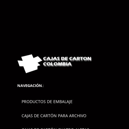
NAVEGACIÓN
.:
PRODUCTOS DE EMBALAJE
CAJAS DE CARTÓN PARA ARCHIVO