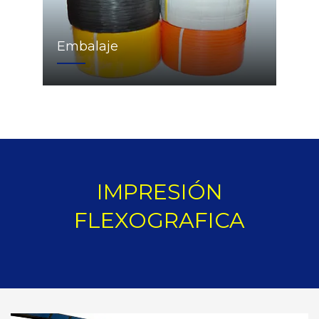
Embalaje
IMPRESIÓN
FLEXOGRAFICA