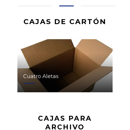
CAJAS DE CARTÓN
Cuatro Aletas
CAJAS PARA
ARCHIVO