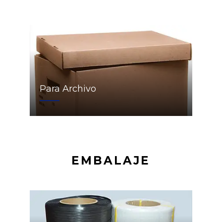
Para Archivo
EMBALAJE