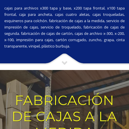
cajas para archivos x300 tapa y base, x200 tapa frontal, x100 tapa
frontal, caja para ancheta, cajas cuatro aletas, cajas troqueladas,
esquineros para colchón. fabricación de cajas a la medida, servicio de
impresión de cajas, servicio de troquelado, fabricación de cajas de
segunda. fabricación de cajas de cartón, cajas de archivo x-300, x-200,
x-100, impresión para cajas, cartón corrugado, zuncho, grapa, cinta
transparente, vinipel, plástico burbuja.
FABRICACIÓN
DE CAJAS A LA