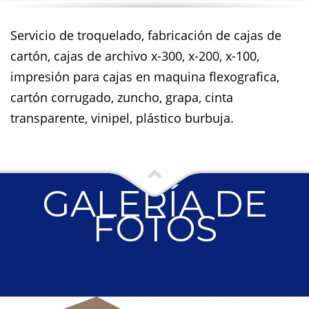
Servicio de troquelado, fabricación de cajas de
cartón, cajas de archivo x-300, x-200, x-100,
impresión para cajas en maquina flexografica,
cartón corrugado, zuncho, grapa, cinta
transparente, vinipel, plástico burbuja.
GALERÍA DE
FOTOS