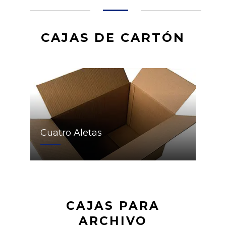
CAJAS DE CARTÓN
Cuatro Aletas
CAJAS PARA
ARCHIVO