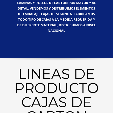
LAMINAS Y ROLLOS DE CARTÓN POR MAYOR Y AL
DETAL, VENDEMOS Y DISTRIBUIMOS ELEMENTOS
DE EMBALAJE, CAJAS DE SEGUNDA, FABRICAMOS
TODO TIPO DE CAJAS A LA MEDIDA REQUERIDA Y
DE DIFERENTE MATERIAL, DISTRIBUIMOS A NIVEL
NACIONAL
LINEAS DE
PRODUCTO
CAJAS DE