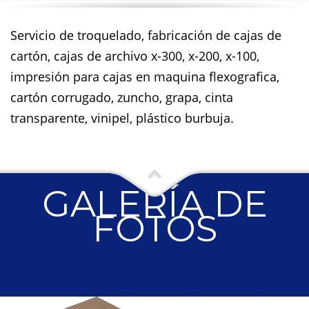
Servicio de troquelado, fabricación de cajas de
cartón, cajas de archivo x-300, x-200, x-100,
impresión para cajas en maquina flexografica,
cartón corrugado, zuncho, grapa, cinta
transparente, vinipel, plástico burbuja.
GALERÍA DE
FOTOS