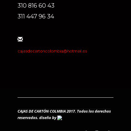
310 816 60 43
311 447 96 34
cajasdecartoncolombia@hotmail.es
CAJAS DE CARTÓN COLMBIA 2017. Todos los derechos
reservados.
diseño by