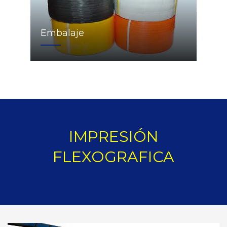
Embalaje
IMPRESIÓN
FLEXOGRAFICA