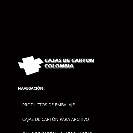
NAVEGACIÓN
.:
PRODUCTOS DE EMBALAJE
CAJAS DE CARTÓN PARA ARCHIVO