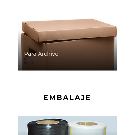
Para Archivo
EMBALAJE