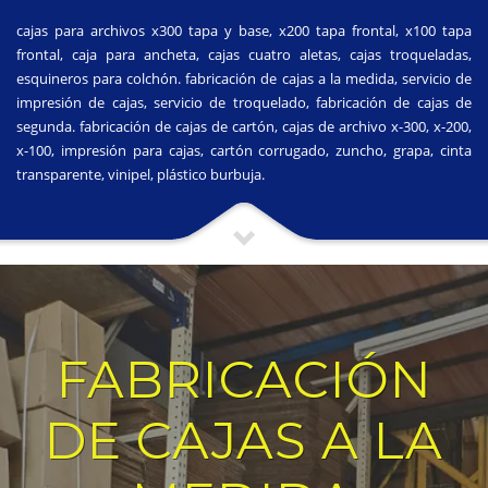
cajas para archivos x300 tapa y base, x200 tapa frontal, x100 tapa
frontal, caja para ancheta, cajas cuatro aletas, cajas troqueladas,
esquineros para colchón. fabricación de cajas a la medida, servicio de
impresión de cajas, servicio de troquelado, fabricación de cajas de
segunda. fabricación de cajas de cartón, cajas de archivo x-300, x-200,
x-100, impresión para cajas, cartón corrugado, zuncho, grapa, cinta
transparente, vinipel, plástico burbuja.
FABRICACIÓN
DE CAJAS A LA