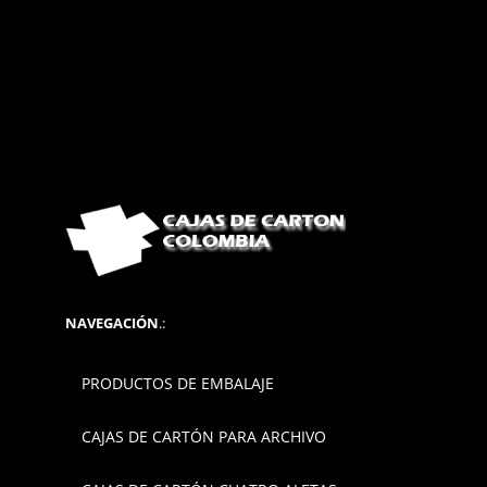
NAVEGACIÓN
.:
PRODUCTOS DE EMBALAJE
CAJAS DE CARTÓN PARA ARCHIVO