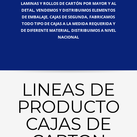
LAMINAS Y ROLLOS DE CARTÓN POR MAYOR Y AL
DETAL, VENDEMOS Y DISTRIBUIMOS ELEMENTOS
DE EMBALAJE, CAJAS DE SEGUNDA, FABRICAMOS
TODO TIPO DE CAJAS A LA MEDIDA REQUERIDA Y
DE DIFERENTE MATERIAL, DISTRIBUIMOS A NIVEL
NACIONAL
LINEAS DE
PRODUCTO
CAJAS DE