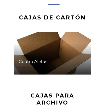
CAJAS DE CARTÓN
Cuatro Aletas
CAJAS PARA
ARCHIVO