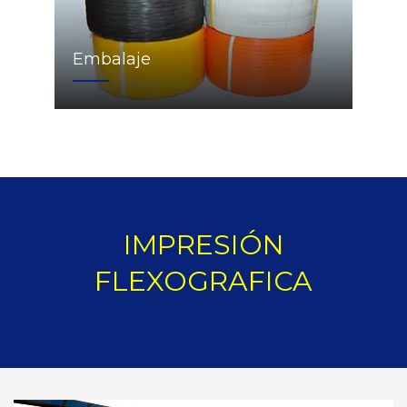
Embalaje
IMPRESIÓN
FLEXOGRAFICA