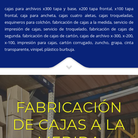
cajas para archivos x300 tapa y base, x200 tapa frontal, x100 tapa
frontal, caja para ancheta, cajas cuatro aletas, cajas troqueladas,
esquineros para colchón. fabricación de cajas a la medida, servicio de
impresión de cajas, servicio de troquelado, fabricación de cajas de
segunda. fabricación de cajas de cartón, cajas de archivo x-300, x-200,
x-100, impresión para cajas, cartón corrugado, zuncho, grapa, cinta
transparente, vinipel, plástico burbuja.
FABRICACIÓN
DE CAJAS A LA