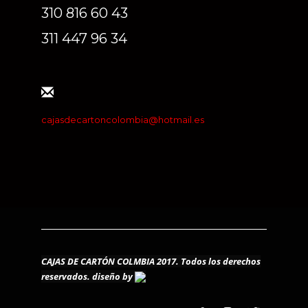
310 816 60 43
311 447 96 34
cajasdecartoncolombia@hotmail.es
CAJAS DE CARTÓN COLMBIA 2017. Todos los derechos
reservados.
diseño by