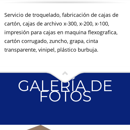
Servicio de troquelado, fabricación de cajas de
cartón, cajas de archivo x-300, x-200, x-100,
impresión para cajas en maquina flexografica,
cartón corrugado, zuncho, grapa, cinta
transparente, vinipel, plástico burbuja.
GALERÍA DE
FOTOS