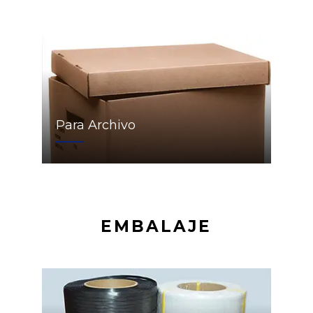
Para Archivo
EMBALAJE