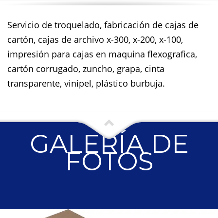
Servicio de troquelado, fabricación de cajas de
cartón, cajas de archivo x-300, x-200, x-100,
impresión para cajas en maquina flexografica,
cartón corrugado, zuncho, grapa, cinta
transparente, vinipel, plástico burbuja.
GALERÍA DE
FOTOS