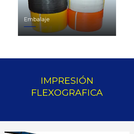
Embalaje
IMPRESIÓN
FLEXOGRAFICA