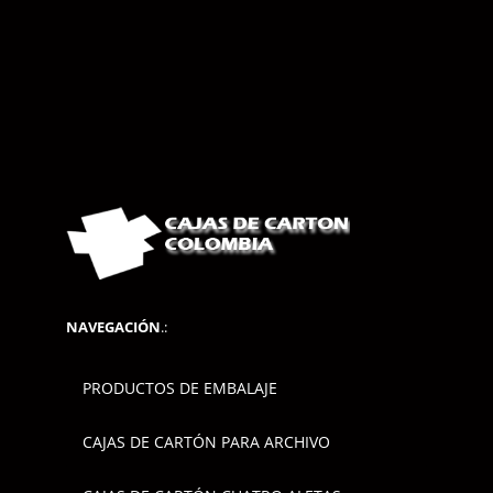
NAVEGACIÓN
.:
PRODUCTOS DE EMBALAJE
CAJAS DE CARTÓN PARA ARCHIVO