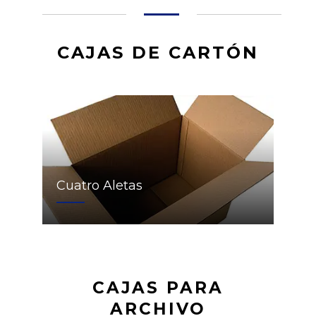
CAJAS DE CARTÓN
Cuatro Aletas
CAJAS PARA
ARCHIVO