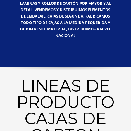
LAMINAS Y ROLLOS DE CARTÓN POR MAYOR Y AL
DETAL, VENDEMOS Y DISTRIBUIMOS ELEMENTOS
DE EMBALAJE, CAJAS DE SEGUNDA, FABRICAMOS
TODO TIPO DE CAJAS A LA MEDIDA REQUERIDA Y
DE DIFERENTE MATERIAL, DISTRIBUIMOS A NIVEL
NACIONAL
LINEAS DE
PRODUCTO
CAJAS DE