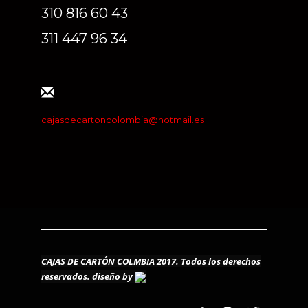
310 816 60 43
311 447 96 34
cajasdecartoncolombia@hotmail.es
CAJAS DE CARTÓN COLMBIA 2017. Todos los derechos
reservados.
diseño by