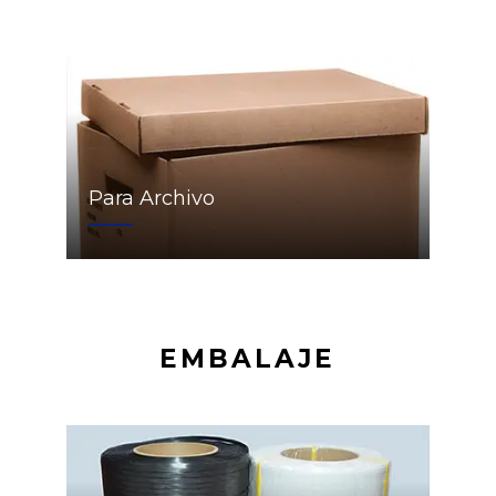
Para Archivo
EMBALAJE