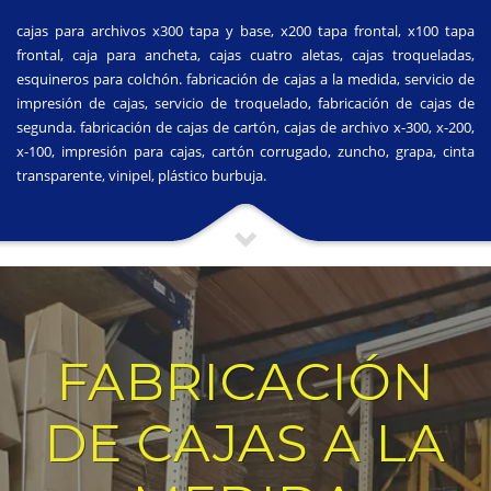
cajas para archivos x300 tapa y base, x200 tapa frontal, x100 tapa
frontal, caja para ancheta, cajas cuatro aletas, cajas troqueladas,
esquineros para colchón. fabricación de cajas a la medida, servicio de
impresión de cajas, servicio de troquelado, fabricación de cajas de
segunda. fabricación de cajas de cartón, cajas de archivo x-300, x-200,
x-100, impresión para cajas, cartón corrugado, zuncho, grapa, cinta
transparente, vinipel, plástico burbuja.
FABRICACIÓN
DE CAJAS A LA