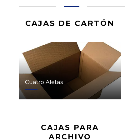
CAJAS DE CARTÓN
Cuatro Aletas
CAJAS PARA
ARCHIVO