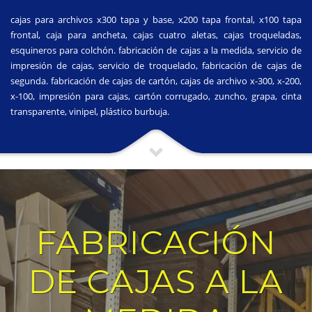
cajas para archivos x300 tapa y base, x200 tapa frontal, x100 tapa
frontal, caja para ancheta, cajas cuatro aletas, cajas troqueladas,
esquineros para colchón. fabricación de cajas a la medida, servicio de
impresión de cajas, servicio de troquelado, fabricación de cajas de
segunda. fabricación de cajas de cartón, cajas de archivo x-300, x-200,
x-100, impresión para cajas, cartón corrugado, zuncho, grapa, cinta
transparente, vinipel, plástico burbuja.
FABRICACIÓN
DE CAJAS A LA