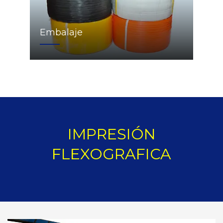
Embalaje
IMPRESIÓN
FLEXOGRAFICA