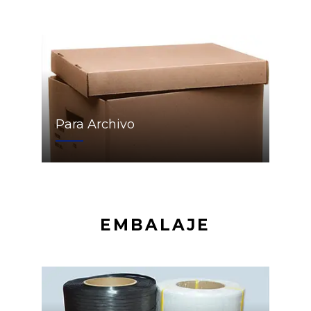
Para Archivo
EMBALAJE