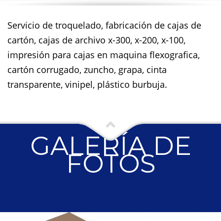
Servicio de troquelado, fabricación de cajas de
cartón, cajas de archivo x-300, x-200, x-100,
impresión para cajas en maquina flexografica,
cartón corrugado, zuncho, grapa, cinta
transparente, vinipel, plástico burbuja.
GALERÍA DE
FOTOS