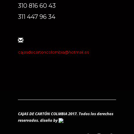
310 816 60 43
311 447 96 34
cajasdecartoncolombia@hotmail.es
CAJAS DE CARTÓN COLMBIA 2017. Todos los derechos
reservados.
diseño by