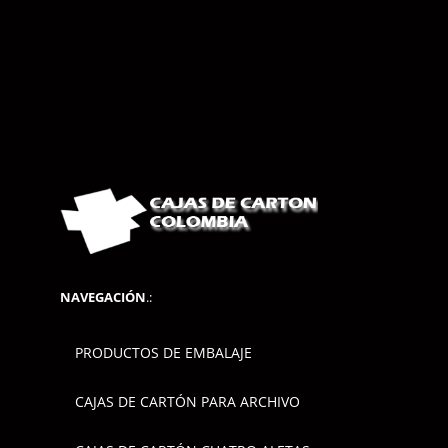
NAVEGACIÓN
.:
PRODUCTOS DE EMBALAJE
CAJAS DE CARTÓN PARA ARCHIVO