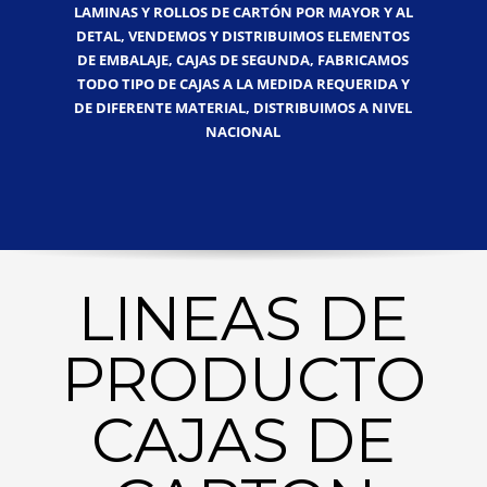
LAMINAS Y ROLLOS DE CARTÓN POR MAYOR Y AL
DETAL, VENDEMOS Y DISTRIBUIMOS ELEMENTOS
DE EMBALAJE, CAJAS DE SEGUNDA, FABRICAMOS
TODO TIPO DE CAJAS A LA MEDIDA REQUERIDA Y
DE DIFERENTE MATERIAL, DISTRIBUIMOS A NIVEL
NACIONAL
LINEAS DE
PRODUCTO
CAJAS DE