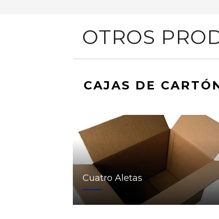
OTROS PROD
CAJAS DE CARTÓ
Cuatro Aletas