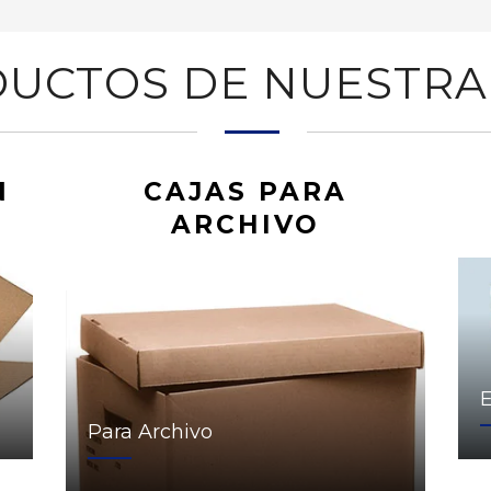
UCTOS DE NUESTRA
N
CAJAS PARA
ARCHIVO
Para Archivo