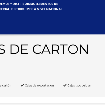
NDEMOS Y DISTRIBUIMOS ELEMENTOS DE
TERIAL, DISTRIBUIMOS A NIVEL NACIONAL
S DE CARTON
e cartón
Cajas de exportación
Cajas tipo celular