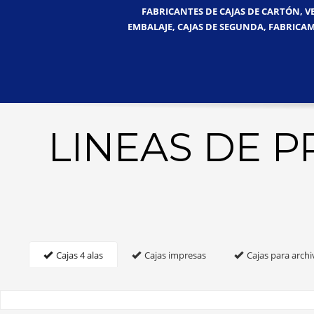
FABRICANTES DE CAJAS DE CARTÓN, V
EMBALAJE, CAJAS DE SEGUNDA, FABRICAM
LINEAS DE 
Cajas 4 alas
Cajas impresas
Cajas para archi