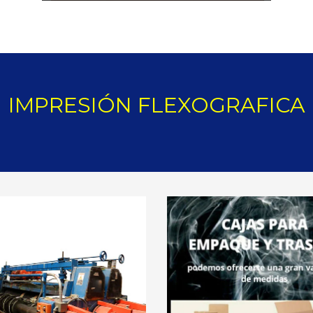
IMPRESIÓN FLEXOGRAFICA