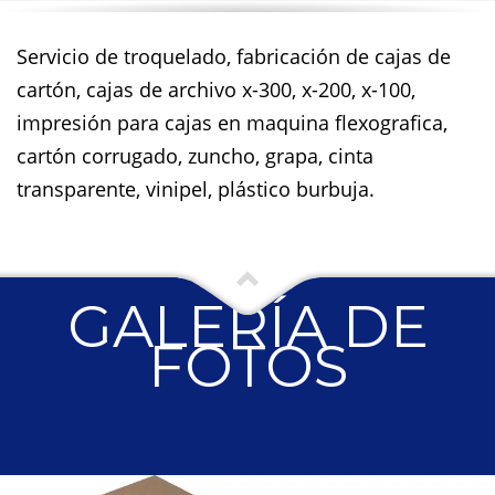
Servicio de troquelado, fabricación de cajas de
cartón, cajas de archivo x-300, x-200, x-100,
impresión para cajas en maquina flexografica,
cartón corrugado, zuncho, grapa, cinta
transparente, vinipel, plástico burbuja.
GALERÍA DE
FOTOS