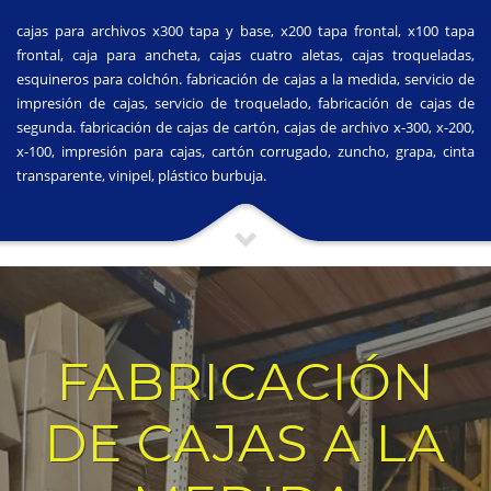
cajas para archivos x300 tapa y base, x200 tapa frontal, x100 tapa
frontal, caja para ancheta, cajas cuatro aletas, cajas troqueladas,
esquineros para colchón. fabricación de cajas a la medida, servicio de
impresión de cajas, servicio de troquelado, fabricación de cajas de
segunda. fabricación de cajas de cartón, cajas de archivo x-300, x-200,
x-100, impresión para cajas, cartón corrugado, zuncho, grapa, cinta
transparente, vinipel, plástico burbuja.
FABRICACIÓN
DE CAJAS A LA