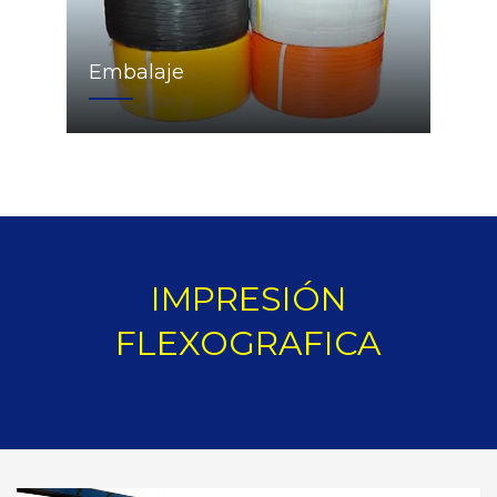
Embalaje
IMPRESIÓN
FLEXOGRAFICA