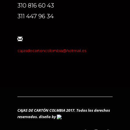
310 816 60 43
311 447 96 34
cajasdecartoncolombia@hotmail.es
CAJAS DE CARTÓN COLMBIA 2017. Todos los derechos
reservados.
diseño by