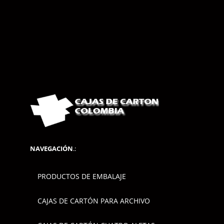
NAVEGACIÓN
.:
PRODUCTOS DE EMBALAJE
CAJAS DE CARTÓN PARA ARCHIVO