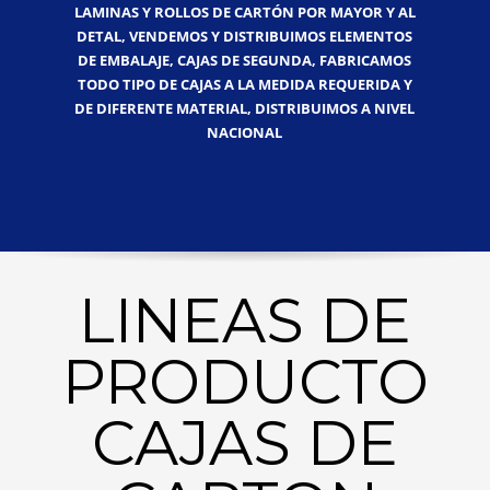
LAMINAS Y ROLLOS DE CARTÓN POR MAYOR Y AL
DETAL, VENDEMOS Y DISTRIBUIMOS ELEMENTOS
DE EMBALAJE, CAJAS DE SEGUNDA, FABRICAMOS
TODO TIPO DE CAJAS A LA MEDIDA REQUERIDA Y
DE DIFERENTE MATERIAL, DISTRIBUIMOS A NIVEL
NACIONAL
LINEAS DE
PRODUCTO
CAJAS DE