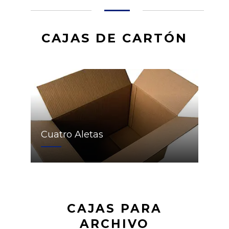
CAJAS DE CARTÓN
Cuatro Aletas
CAJAS PARA
ARCHIVO