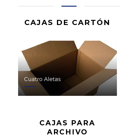
CAJAS DE CARTÓN
Cuatro Aletas
CAJAS PARA
ARCHIVO