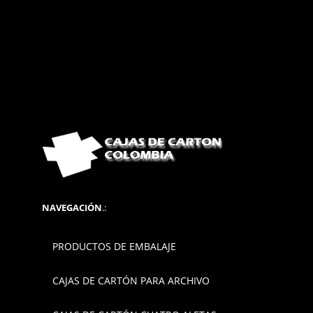
NAVEGACIÓN
.:
PRODUCTOS DE EMBALAJE
CAJAS DE CARTÓN PARA ARCHIVO