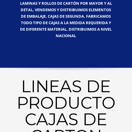
LAMINAS Y ROLLOS DE CARTÓN POR MAYOR Y AL
DETAL, VENDEMOS Y DISTRIBUIMOS ELEMENTOS
DE EMBALAJE, CAJAS DE SEGUNDA, FABRICAMOS
TODO TIPO DE CAJAS A LA MEDIDA REQUERIDA Y
DE DIFERENTE MATERIAL, DISTRIBUIMOS A NIVEL
NACIONAL
LINEAS DE
PRODUCTO
CAJAS DE