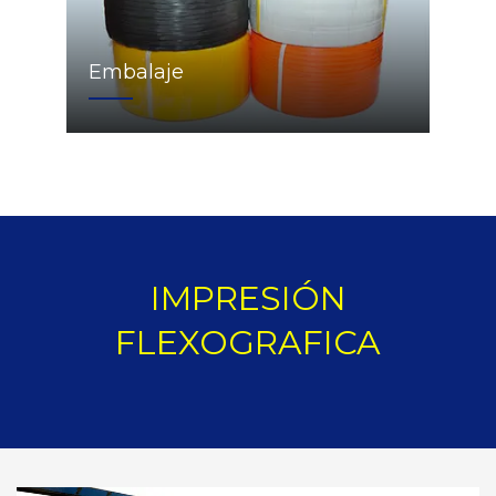
Embalaje
IMPRESIÓN
FLEXOGRAFICA