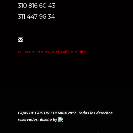
310 816 60 43
311 447 96 34
cajasdecartoncolombia@hotmail.es
CAJAS DE CARTÓN COLMBIA 2017. Todos los derechos
reservados.
diseño by