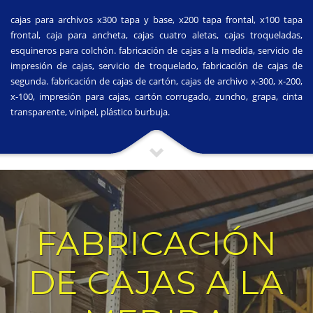
cajas para archivos x300 tapa y base, x200 tapa frontal, x100 tapa
frontal, caja para ancheta, cajas cuatro aletas, cajas troqueladas,
esquineros para colchón. fabricación de cajas a la medida, servicio de
impresión de cajas, servicio de troquelado, fabricación de cajas de
segunda. fabricación de cajas de cartón, cajas de archivo x-300, x-200,
x-100, impresión para cajas, cartón corrugado, zuncho, grapa, cinta
transparente, vinipel, plástico burbuja.
FABRICACIÓN
DE CAJAS A LA