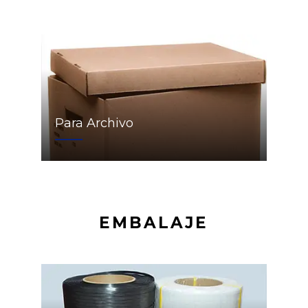
Para Archivo
EMBALAJE