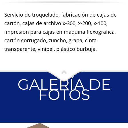
Servicio de troquelado, fabricación de cajas de
cartón, cajas de archivo x-300, x-200, x-100,
impresión para cajas en maquina flexografica,
cartón corrugado, zuncho, grapa, cinta
transparente, vinipel, plástico burbuja.
GALERÍA DE
FOTOS