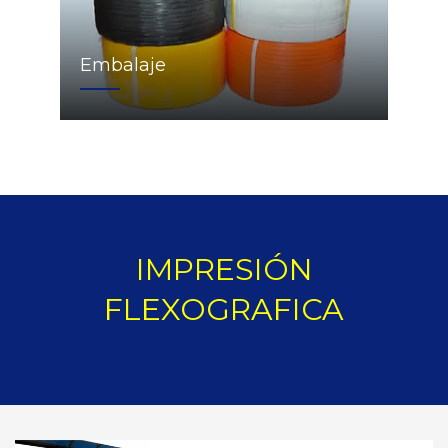
Embalaje
IMPRESIÓN
FLEXOGRAFICA