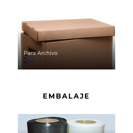
Para Archivo
EMBALAJE