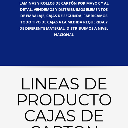
LAMINAS Y ROLLOS DE CARTÓN POR MAYOR Y AL
DETAL, VENDEMOS Y DISTRIBUIMOS ELEMENTOS
DE EMBALAJE, CAJAS DE SEGUNDA, FABRICAMOS
TODO TIPO DE CAJAS A LA MEDIDA REQUERIDA Y
DE DIFERENTE MATERIAL, DISTRIBUIMOS A NIVEL
NACIONAL
LINEAS DE
PRODUCTO
CAJAS DE