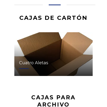
CAJAS DE CARTÓN
Cuatro Aletas
CAJAS PARA
ARCHIVO