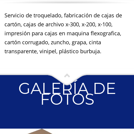
Servicio de troquelado, fabricación de cajas de
cartón, cajas de archivo x-300, x-200, x-100,
impresión para cajas en maquina flexografica,
cartón corrugado, zuncho, grapa, cinta
transparente, vinipel, plástico burbuja.
GALERÍA DE
FOTOS