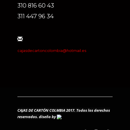
310 816 60 43
311 447 96 34
cajasdecartoncolombia@hotmail.es
CAJAS DE CARTÓN COLMBIA 2017. Todos los derechos
reservados.
diseño by