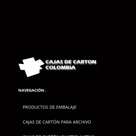
NAVEGACIÓN
.:
PRODUCTOS DE EMBALAJE
CAJAS DE CARTÓN PARA ARCHIVO