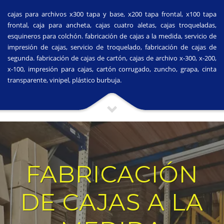
cajas para archivos x300 tapa y base, x200 tapa frontal, x100 tapa
frontal, caja para ancheta, cajas cuatro aletas, cajas troqueladas,
esquineros para colchón. fabricación de cajas a la medida, servicio de
impresión de cajas, servicio de troquelado, fabricación de cajas de
segunda. fabricación de cajas de cartón, cajas de archivo x-300, x-200,
x-100, impresión para cajas, cartón corrugado, zuncho, grapa, cinta
transparente, vinipel, plástico burbuja.
FABRICACIÓN
DE CAJAS A LA