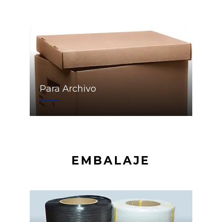
Para Archivo
EMBALAJE