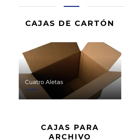
CAJAS DE CARTÓN
Cuatro Aletas
CAJAS PARA
ARCHIVO