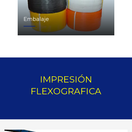
Embalaje
IMPRESIÓN
FLEXOGRAFICA