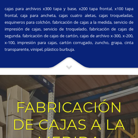
cajas para archivos x300 tapa y base, x200 tapa frontal, x100 tapa
frontal, caja para ancheta, cajas cuatro aletas, cajas troqueladas,
esquineros para colchón. fabricación de cajas a la medida, servicio de
impresión de cajas, servicio de troquelado, fabricación de cajas de
segunda. fabricación de cajas de cartón, cajas de archivo x-300, x-200,
x-100, impresión para cajas, cartón corrugado, zuncho, grapa, cinta
transparente, vinipel, plástico burbuja.
FABRICACIÓN
DE CAJAS A LA