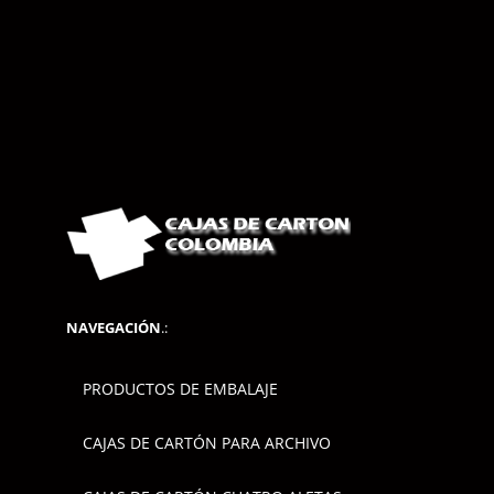
NAVEGACIÓN
.:
PRODUCTOS DE EMBALAJE
CAJAS DE CARTÓN PARA ARCHIVO