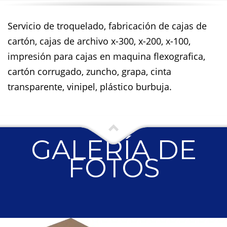
Servicio de troquelado, fabricación de cajas de
cartón, cajas de archivo x-300, x-200, x-100,
impresión para cajas en maquina flexografica,
cartón corrugado, zuncho, grapa, cinta
transparente, vinipel, plástico burbuja.
GALERÍA DE
FOTOS