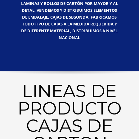
LAMINAS Y ROLLOS DE CARTÓN POR MAYOR Y AL
DETAL, VENDEMOS Y DISTRIBUIMOS ELEMENTOS
DE EMBALAJE, CAJAS DE SEGUNDA, FABRICAMOS
TODO TIPO DE CAJAS A LA MEDIDA REQUERIDA Y
DE DIFERENTE MATERIAL, DISTRIBUIMOS A NIVEL
NACIONAL
LINEAS DE
PRODUCTO
CAJAS DE