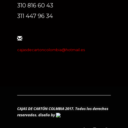
310 816 60 43
311 447 96 34
cajasdecartoncolombia@hotmail.es
CAJAS DE CARTÓN COLMBIA 2017. Todos los derechos
reservados.
diseño by