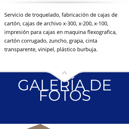
Servicio de troquelado, fabricación de cajas de
cartón, cajas de archivo x-300, x-200, x-100,
impresión para cajas en maquina flexografica,
cartón corrugado, zuncho, grapa, cinta
transparente, vinipel, plástico burbuja.
GALERÍA DE
FOTOS