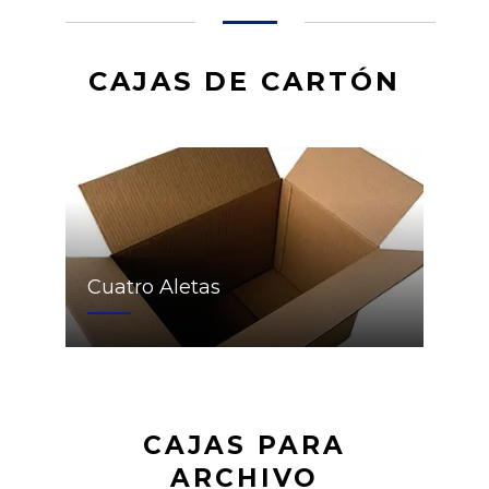
CAJAS DE CARTÓN
Cuatro Aletas
CAJAS PARA
ARCHIVO