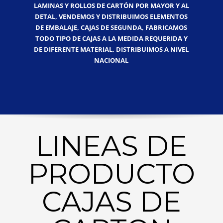
LAMINAS Y ROLLOS DE CARTÓN POR MAYOR Y AL
DETAL, VENDEMOS Y DISTRIBUIMOS ELEMENTOS
DE EMBALAJE, CAJAS DE SEGUNDA, FABRICAMOS
TODO TIPO DE CAJAS A LA MEDIDA REQUERIDA Y
DE DIFERENTE MATERIAL, DISTRIBUIMOS A NIVEL
NACIONAL
LINEAS DE
PRODUCTO
CAJAS DE