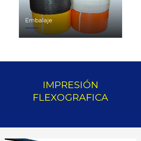
Embalaje
IMPRESIÓN
FLEXOGRAFICA