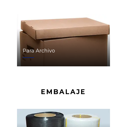
Para Archivo
EMBALAJE