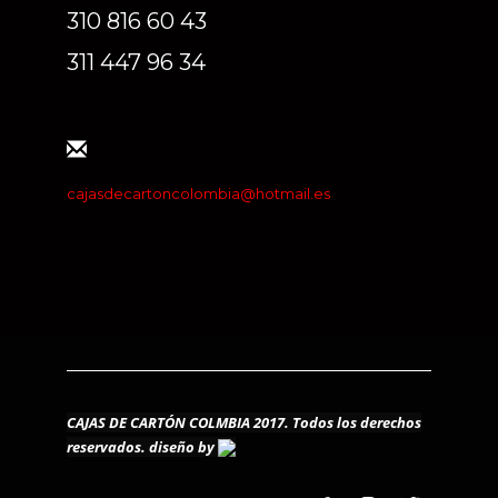
310 816 60 43
311 447 96 34
cajasdecartoncolombia@hotmail.es
CAJAS DE CARTÓN COLMBIA 2017. Todos los derechos
reservados.
diseño by