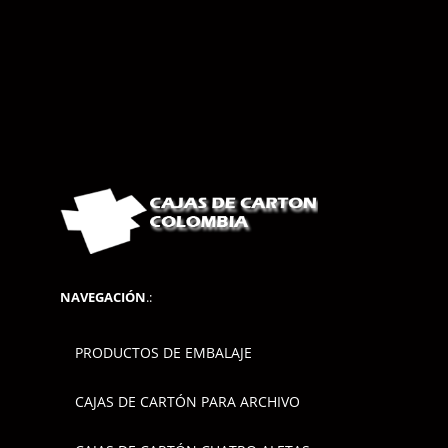
NAVEGACIÓN
.:
PRODUCTOS DE EMBALAJE
CAJAS DE CARTÓN PARA ARCHIVO