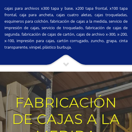
cajas para archivos x300 tapa y base, x200 tapa frontal, x100 tapa
frontal, caja para ancheta, cajas cuatro aletas, cajas troqueladas,
esquineros para colchón. fabricación de cajas a la medida, servicio de
impresión de cajas, servicio de troquelado, fabricación de cajas de
segunda. fabricación de cajas de cartón, cajas de archivo x-300, x-200,
x-100, impresión para cajas, cartón corrugado, zuncho, grapa, cinta
transparente, vinipel, plástico burbuja.
FABRICACIÓN
DE CAJAS A LA