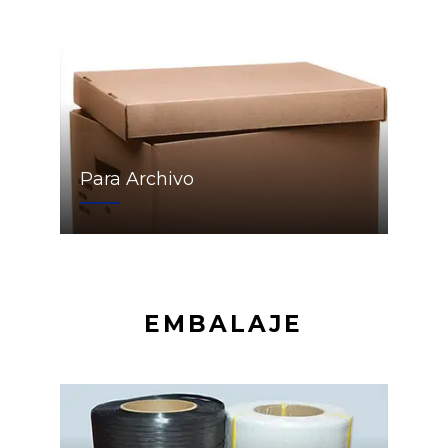
Para Archivo
EMBALAJE