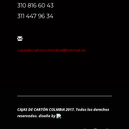
310 816 60 43
311 447 96 34
cajasdecartoncolombia@hotmail.es
CAJAS DE CARTÓN COLMBIA 2017. Todos los derechos
reservados.
diseño by