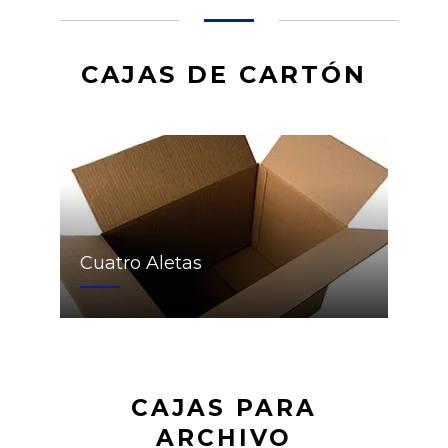
CAJAS DE CARTÓN
Cuatro Aletas
CAJAS PARA
ARCHIVO