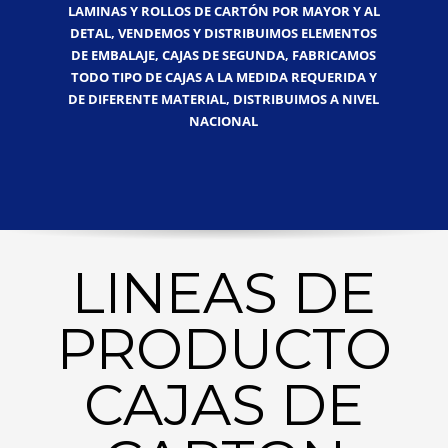
LAMINAS Y ROLLOS DE CARTÓN POR MAYOR Y AL
DETAL, VENDEMOS Y DISTRIBUIMOS ELEMENTOS
DE EMBALAJE, CAJAS DE SEGUNDA, FABRICAMOS
TODO TIPO DE CAJAS A LA MEDIDA REQUERIDA Y
DE DIFERENTE MATERIAL, DISTRIBUIMOS A NIVEL
NACIONAL
LINEAS DE
PRODUCTO
CAJAS DE