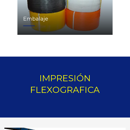
Embalaje
IMPRESIÓN
FLEXOGRAFICA