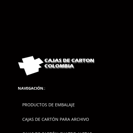
NAVEGACIÓN
.:
PRODUCTOS DE EMBALAJE
CAJAS DE CARTÓN PARA ARCHIVO