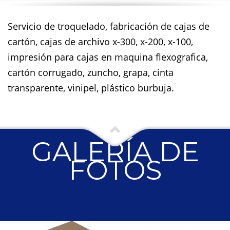
Servicio de troquelado, fabricación de cajas de
cartón, cajas de archivo x-300, x-200, x-100,
impresión para cajas en maquina flexografica,
cartón corrugado, zuncho, grapa, cinta
transparente, vinipel, plástico burbuja.
GALERÍA DE
FOTOS