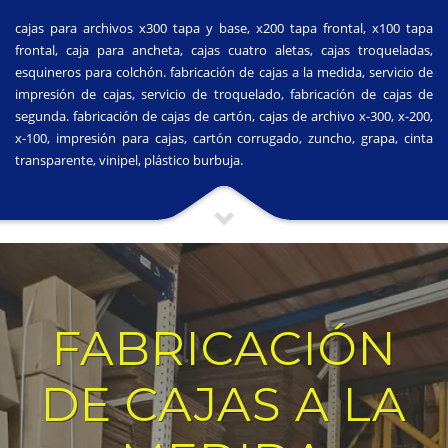
cajas para archivos x300 tapa y base, x200 tapa frontal, x100 tapa
frontal, caja para ancheta, cajas cuatro aletas, cajas troqueladas,
esquineros para colchón. fabricación de cajas a la medida, servicio de
impresión de cajas, servicio de troquelado, fabricación de cajas de
segunda. fabricación de cajas de cartón, cajas de archivo x-300, x-200,
x-100, impresión para cajas, cartón corrugado, zuncho, grapa, cinta
transparente, vinipel, plástico burbuja.
FABRICACIÓN
DE CAJAS A LA