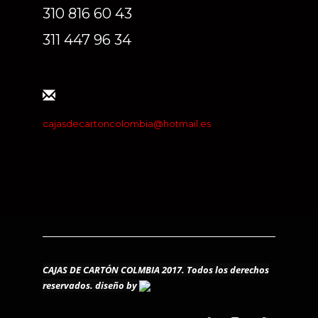
310 816 60 43
311 447 96 34
cajasdecartoncolombia@hotmail.es
CAJAS DE CARTÓN COLMBIA 2017. Todos los derechos
reservados.
diseño by