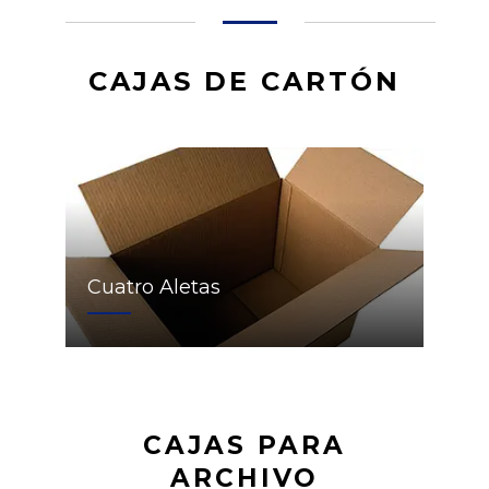
CAJAS DE CARTÓN
Cuatro Aletas
CAJAS PARA
ARCHIVO