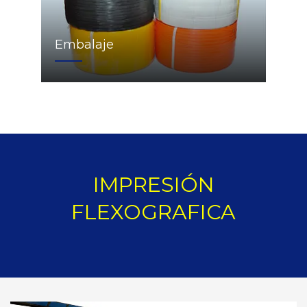
Embalaje
IMPRESIÓN
FLEXOGRAFICA