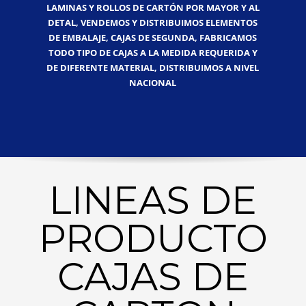
LAMINAS Y ROLLOS DE CARTÓN POR MAYOR Y AL
DETAL, VENDEMOS Y DISTRIBUIMOS ELEMENTOS
DE EMBALAJE, CAJAS DE SEGUNDA, FABRICAMOS
TODO TIPO DE CAJAS A LA MEDIDA REQUERIDA Y
DE DIFERENTE MATERIAL, DISTRIBUIMOS A NIVEL
NACIONAL
LINEAS DE
PRODUCTO
CAJAS DE