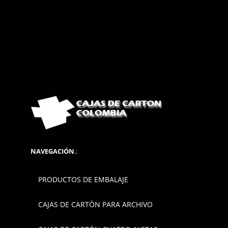
NAVEGACIÓN
.:
PRODUCTOS DE EMBALAJE
CAJAS DE CARTÓN PARA ARCHIVO