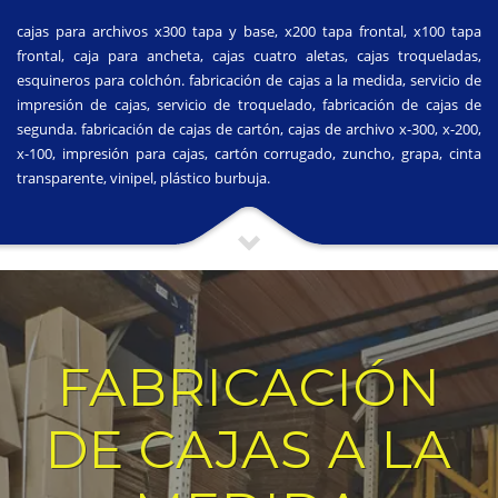
cajas para archivos x300 tapa y base, x200 tapa frontal, x100 tapa
frontal, caja para ancheta, cajas cuatro aletas, cajas troqueladas,
esquineros para colchón. fabricación de cajas a la medida, servicio de
impresión de cajas, servicio de troquelado, fabricación de cajas de
segunda. fabricación de cajas de cartón, cajas de archivo x-300, x-200,
x-100, impresión para cajas, cartón corrugado, zuncho, grapa, cinta
transparente, vinipel, plástico burbuja.
FABRICACIÓN
DE CAJAS A LA