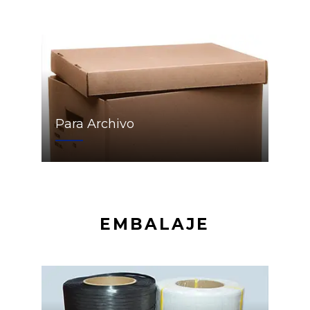
Para Archivo
EMBALAJE