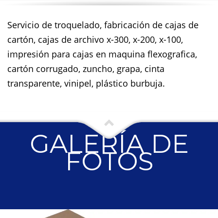
Servicio de troquelado, fabricación de cajas de
cartón, cajas de archivo x-300, x-200, x-100,
impresión para cajas en maquina flexografica,
cartón corrugado, zuncho, grapa, cinta
transparente, vinipel, plástico burbuja.
GALERÍA DE
FOTOS