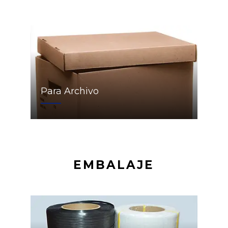
Para Archivo
EMBALAJE