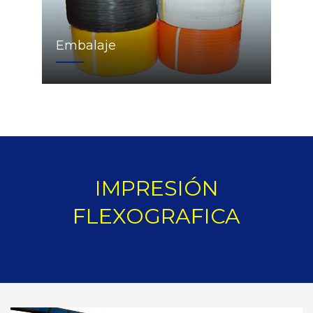
Embalaje
IMPRESIÓN
FLEXOGRAFICA