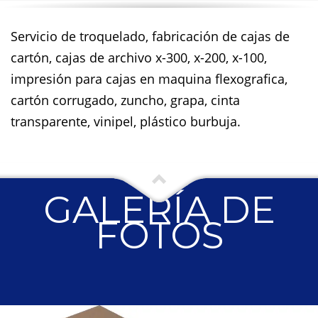
Servicio de troquelado, fabricación de cajas de
cartón, cajas de archivo x-300, x-200, x-100,
impresión para cajas en maquina flexografica,
cartón corrugado, zuncho, grapa, cinta
transparente, vinipel, plástico burbuja.
GALERÍA DE
FOTOS