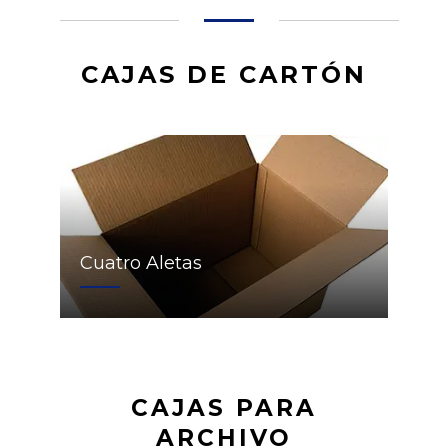
CAJAS DE CARTÓN
Cuatro Aletas
CAJAS PARA
ARCHIVO