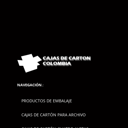
NAVEGACIÓN
.:
PRODUCTOS DE EMBALAJE
CAJAS DE CARTÓN PARA ARCHIVO