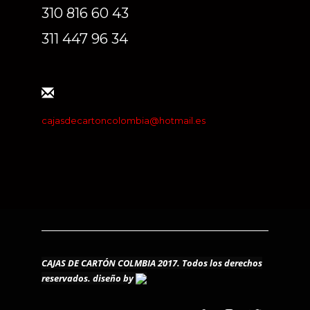
310 816 60 43
311 447 96 34
cajasdecartoncolombia@hotmail.es
CAJAS DE CARTÓN COLMBIA 2017. Todos los derechos
reservados.
diseño by