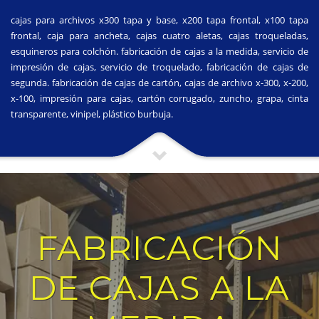
cajas para archivos x300 tapa y base, x200 tapa frontal, x100 tapa
frontal, caja para ancheta, cajas cuatro aletas, cajas troqueladas,
esquineros para colchón. fabricación de cajas a la medida, servicio de
impresión de cajas, servicio de troquelado, fabricación de cajas de
segunda. fabricación de cajas de cartón, cajas de archivo x-300, x-200,
x-100, impresión para cajas, cartón corrugado, zuncho, grapa, cinta
transparente, vinipel, plástico burbuja.
FABRICACIÓN
DE CAJAS A LA