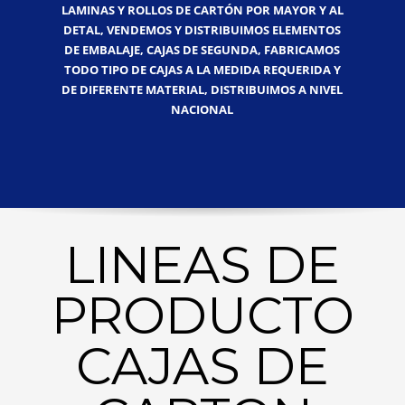
LAMINAS Y ROLLOS DE CARTÓN POR MAYOR Y AL
DETAL, VENDEMOS Y DISTRIBUIMOS ELEMENTOS
DE EMBALAJE, CAJAS DE SEGUNDA, FABRICAMOS
TODO TIPO DE CAJAS A LA MEDIDA REQUERIDA Y
DE DIFERENTE MATERIAL, DISTRIBUIMOS A NIVEL
NACIONAL
LINEAS DE
PRODUCTO
CAJAS DE