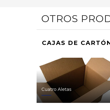
OTROS PROD
CAJAS DE CARTÓ
Cuatro Aletas