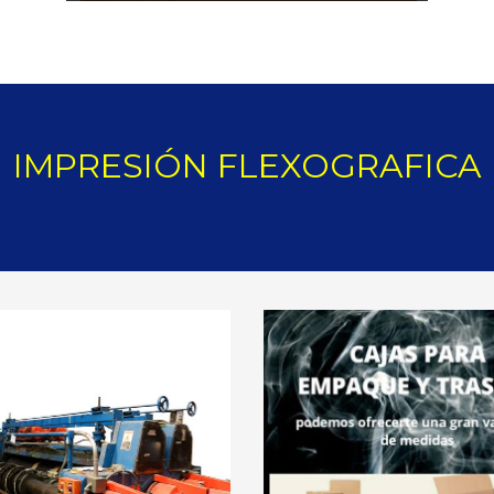
IMPRESIÓN FLEXOGRAFICA