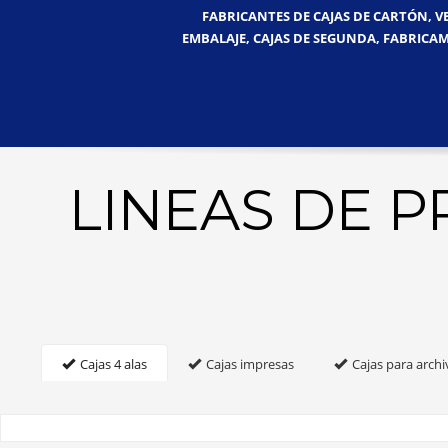
FABRICANTES DE CAJAS DE CARTÓN, V
EMBALAJE, CAJAS DE SEGUNDA, FABRICAM
LINEAS DE 
Cajas 4 alas
Cajas impresas
Cajas para archi