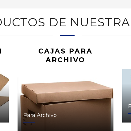
UCTOS DE NUESTRA
N
CAJAS PARA
ARCHIVO
Para Archivo