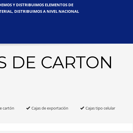
NDEMOS Y DISTRIBUIMOS ELEMENTOS DE
TERIAL, DISTRIBUIMOS A NIVEL NACIONAL
S DE CARTON
e cartón
Cajas de exportación
Cajas tipo celular