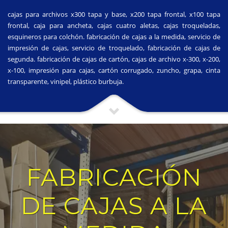
cajas para archivos x300 tapa y base, x200 tapa frontal, x100 tapa
frontal, caja para ancheta, cajas cuatro aletas, cajas troqueladas,
esquineros para colchón. fabricación de cajas a la medida, servicio de
impresión de cajas, servicio de troquelado, fabricación de cajas de
segunda. fabricación de cajas de cartón, cajas de archivo x-300, x-200,
x-100, impresión para cajas, cartón corrugado, zuncho, grapa, cinta
transparente, vinipel, plástico burbuja.
FABRICACIÓN
DE CAJAS A LA