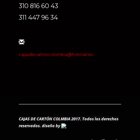
310 816 60 43
311 447 96 34
cajasdecartoncolombia@hotmail.es
CAJAS DE CARTÓN COLMBIA 2017. Todos los derechos
reservados.
diseño by