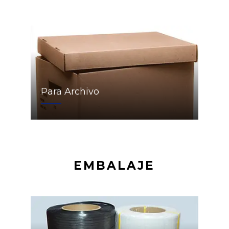
Para Archivo
EMBALAJE