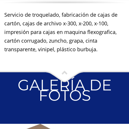
Servicio de troquelado, fabricación de cajas de
cartón, cajas de archivo x-300, x-200, x-100,
impresión para cajas en maquina flexografica,
cartón corrugado, zuncho, grapa, cinta
transparente, vinipel, plástico burbuja.
GALERÍA DE
FOTOS