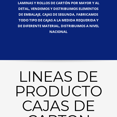
LAMINAS Y ROLLOS DE CARTÓN POR MAYOR Y AL
DETAL, VENDEMOS Y DISTRIBUIMOS ELEMENTOS
DE EMBALAJE, CAJAS DE SEGUNDA, FABRICAMOS
TODO TIPO DE CAJAS A LA MEDIDA REQUERIDA Y
DE DIFERENTE MATERIAL, DISTRIBUIMOS A NIVEL
NACIONAL
LINEAS DE
PRODUCTO
CAJAS DE