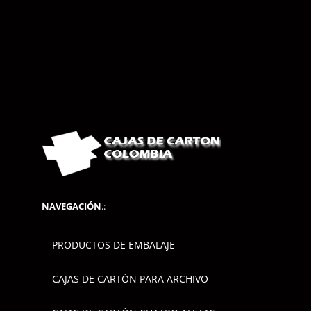
NAVEGACIÓN
.:
PRODUCTOS DE EMBALAJE
CAJAS DE CARTÓN PARA ARCHIVO