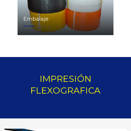
Embalaje
IMPRESIÓN
FLEXOGRAFICA