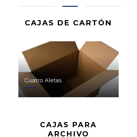
CAJAS DE CARTÓN
Cuatro Aletas
CAJAS PARA
ARCHIVO