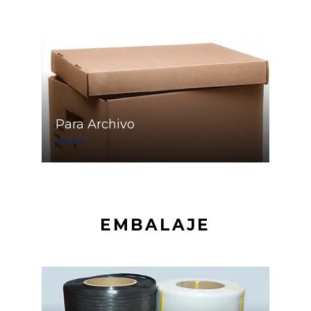
Para Archivo
EMBALAJE