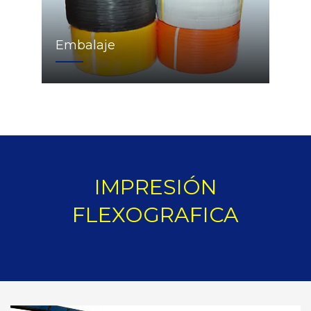
Embalaje
IMPRESIÓN
FLEXOGRAFICA