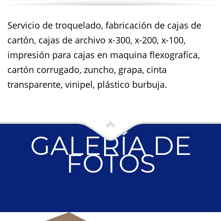
Servicio de troquelado, fabricación de cajas de
cartón, cajas de archivo x-300, x-200, x-100,
impresión para cajas en maquina flexografica,
cartón corrugado, zuncho, grapa, cinta
transparente, vinipel, plástico burbuja.
GALERÍA DE
FOTOS