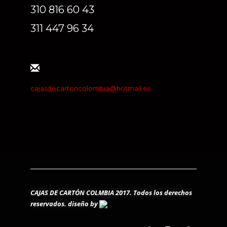
310 816 60 43
311 447 96 34
cajasdecartoncolombia@hotmail.es
CAJAS DE CARTÓN COLMBIA 2017. Todos los derechos
reservados.
diseño by