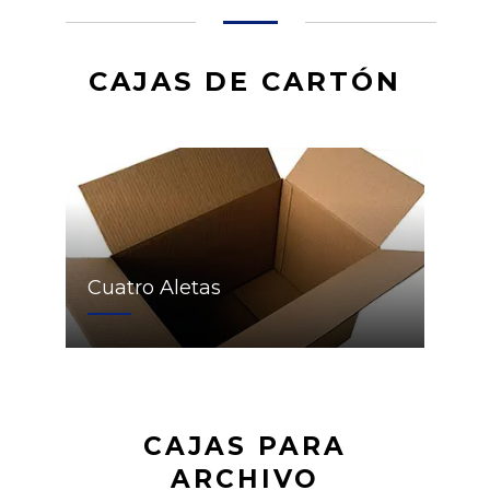
CAJAS DE CARTÓN
Cuatro Aletas
CAJAS PARA
ARCHIVO