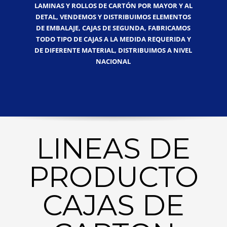
LAMINAS Y ROLLOS DE CARTÓN POR MAYOR Y AL
DETAL, VENDEMOS Y DISTRIBUIMOS ELEMENTOS
DE EMBALAJE, CAJAS DE SEGUNDA, FABRICAMOS
TODO TIPO DE CAJAS A LA MEDIDA REQUERIDA Y
DE DIFERENTE MATERIAL, DISTRIBUIMOS A NIVEL
NACIONAL
LINEAS DE
PRODUCTO
CAJAS DE