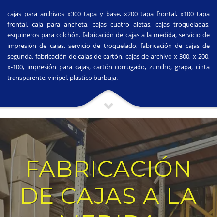
cajas para archivos x300 tapa y base, x200 tapa frontal, x100 tapa
frontal, caja para ancheta, cajas cuatro aletas, cajas troqueladas,
esquineros para colchón. fabricación de cajas a la medida, servicio de
impresión de cajas, servicio de troquelado, fabricación de cajas de
segunda. fabricación de cajas de cartón, cajas de archivo x-300, x-200,
x-100, impresión para cajas, cartón corrugado, zuncho, grapa, cinta
transparente, vinipel, plástico burbuja.
FABRICACIÓN
DE CAJAS A LA