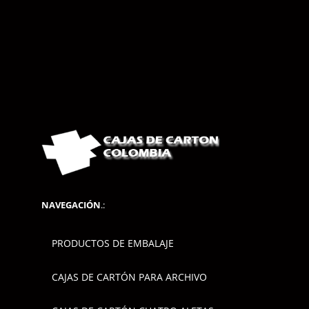
NAVEGACIÓN
.:
PRODUCTOS DE EMBALAJE
CAJAS DE CARTÓN PARA ARCHIVO