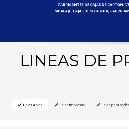
FABRICANTES DE CAJAS DE CARTÓN, V
EMBALAJE, CAJAS DE SEGUNDA, FABRICAM
LINEAS DE 
Cajas 4 alas
Cajas impresas
Cajas para archi