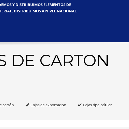
NDEMOS Y DISTRIBUIMOS ELEMENTOS DE
TERIAL, DISTRIBUIMOS A NIVEL NACIONAL
S DE CARTON
e cartón
Cajas de exportación
Cajas tipo celular