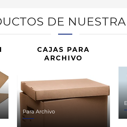
UCTOS DE NUESTRA
N
CAJAS PARA
ARCHIVO
Para Archivo