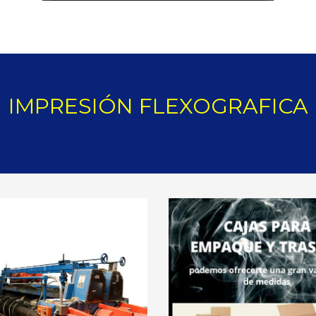
IMPRESIÓN FLEXOGRAFICA