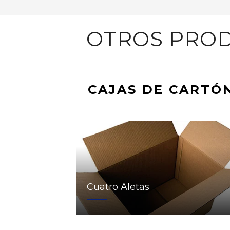
OTROS PROD
CAJAS DE CARTÓ
Cuatro Aletas