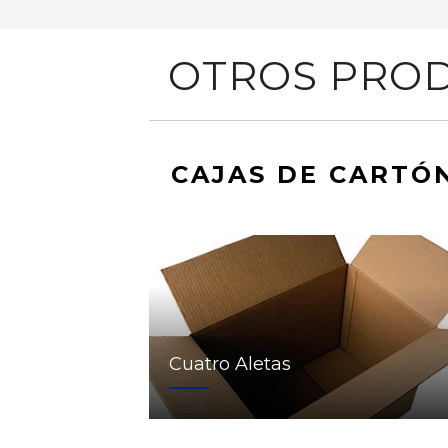
OTROS PROD
CAJAS DE CARTÓ
Cuatro Aletas