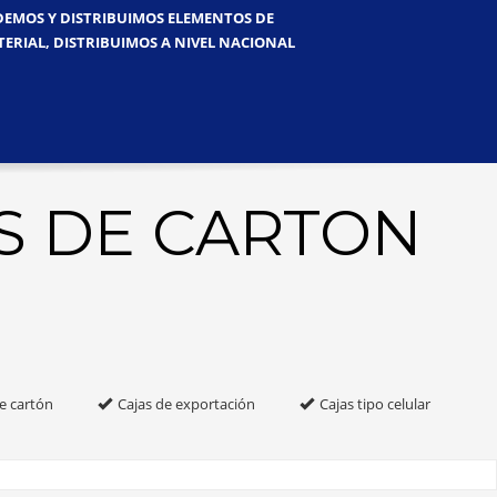
NDEMOS Y DISTRIBUIMOS ELEMENTOS DE
TERIAL, DISTRIBUIMOS A NIVEL NACIONAL
S DE CARTON
e cartón
Cajas de exportación
Cajas tipo celular