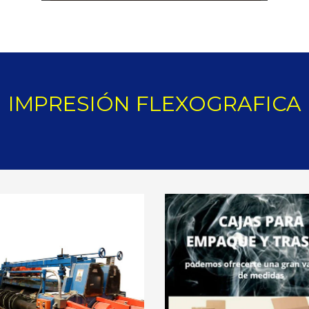
IMPRESIÓN FLEXOGRAFICA