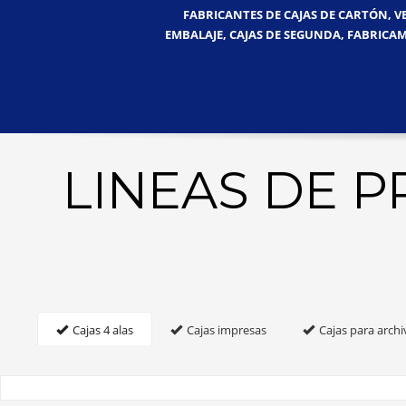
FABRICANTES DE CAJAS DE CARTÓN, V
EMBALAJE, CAJAS DE SEGUNDA, FABRICAM
LINEAS DE 
Cajas 4 alas
Cajas impresas
Cajas para archi