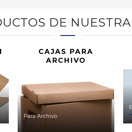
UCTOS DE NUESTRA
N
CAJAS PARA
ARCHIVO
Para Archivo