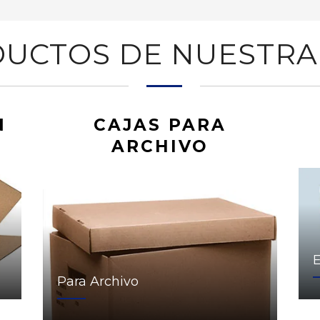
UCTOS DE NUESTRA
N
CAJAS PARA
ARCHIVO
Para Archivo