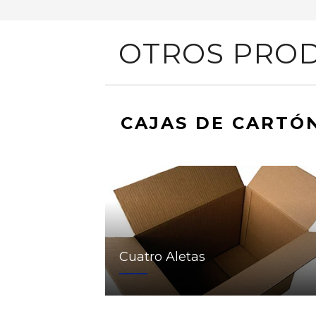
OTROS PROD
CAJAS DE CARTÓ
Cuatro Aletas