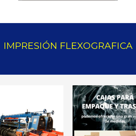
IMPRESIÓN FLEXOGRAFICA