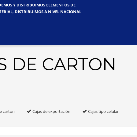
NDEMOS Y DISTRIBUIMOS ELEMENTOS DE
TERIAL, DISTRIBUIMOS A NIVEL NACIONAL
S DE CARTON
e cartón
Cajas de exportación
Cajas tipo celular