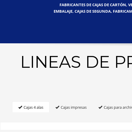
FABRICANTES DE CAJAS DE CARTÓN, V
EMBALAJE, CAJAS DE SEGUNDA, FABRICAM
LINEAS DE 
Cajas 4 alas
Cajas impresas
Cajas para archi