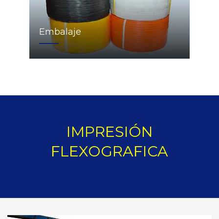
Embalaje
IMPRESIÓN
FLEXOGRAFICA