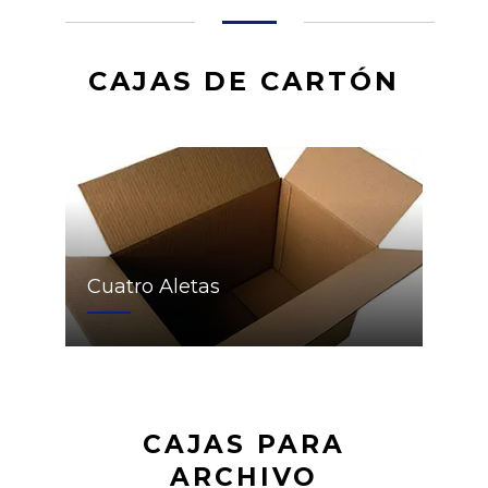
CAJAS DE CARTÓN
Cuatro Aletas
CAJAS PARA
ARCHIVO