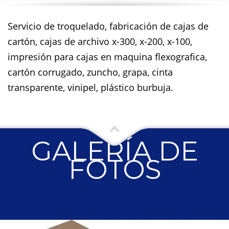
Servicio de troquelado, fabricación de cajas de
cartón, cajas de archivo x-300, x-200, x-100,
impresión para cajas en maquina flexografica,
cartón corrugado, zuncho, grapa, cinta
transparente, vinipel, plástico burbuja.
GALERÍA DE
FOTOS