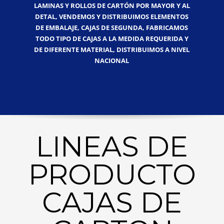
LAMINAS Y ROLLOS DE CARTÓN POR MAYOR Y AL
DETAL, VENDEMOS Y DISTRIBUIMOS ELEMENTOS
DE EMBALAJE, CAJAS DE SEGUNDA, FABRICAMOS
TODO TIPO DE CAJAS A LA MEDIDA REQUERIDA Y
DE DIFERENTE MATERIAL, DISTRIBUIMOS A NIVEL
NACIONAL
LINEAS DE
PRODUCTO
CAJAS DE