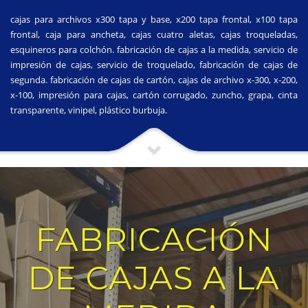
cajas para archivos x300 tapa y base, x200 tapa frontal, x100 tapa
frontal, caja para ancheta, cajas cuatro aletas, cajas troqueladas,
esquineros para colchón. fabricación de cajas a la medida, servicio de
impresión de cajas, servicio de troquelado, fabricación de cajas de
segunda. fabricación de cajas de cartón, cajas de archivo x-300, x-200,
x-100, impresión para cajas, cartón corrugado, zuncho, grapa, cinta
transparente, vinipel, plástico burbuja.
FABRICACIÓN
DE CAJAS A LA