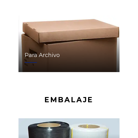
Para Archivo
EMBALAJE