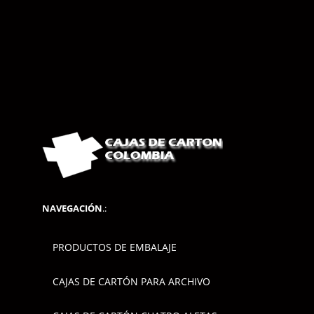
NAVEGACIÓN
.:
PRODUCTOS DE EMBALAJE
CAJAS DE CARTÓN PARA ARCHIVO