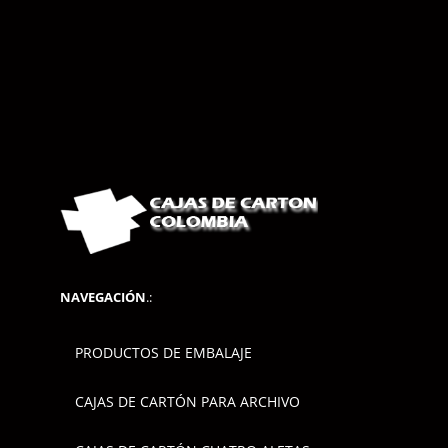
NAVEGACIÓN
.:
PRODUCTOS DE EMBALAJE
CAJAS DE CARTÓN PARA ARCHIVO