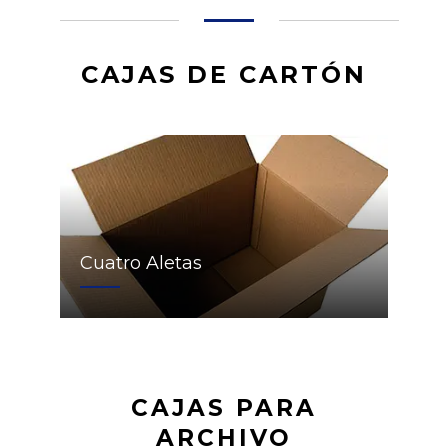
CAJAS DE CARTÓN
Cuatro Aletas
CAJAS PARA
ARCHIVO