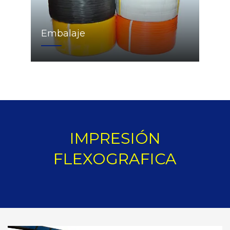
Embalaje
IMPRESIÓN
FLEXOGRAFICA