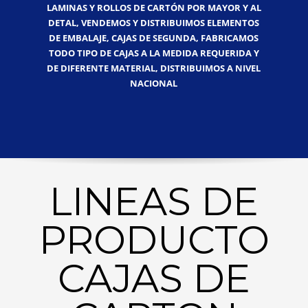
LAMINAS Y ROLLOS DE CARTÓN POR MAYOR Y AL
DETAL, VENDEMOS Y DISTRIBUIMOS ELEMENTOS
DE EMBALAJE, CAJAS DE SEGUNDA, FABRICAMOS
TODO TIPO DE CAJAS A LA MEDIDA REQUERIDA Y
DE DIFERENTE MATERIAL, DISTRIBUIMOS A NIVEL
NACIONAL
LINEAS DE
PRODUCTO
CAJAS DE