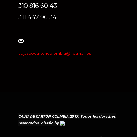
310 816 60 43
311 447 96 34
cajasdecartoncolombia@hotmail.es
CAJAS DE CARTÓN COLMBIA 2017. Todos los derechos
reservados.
diseño by