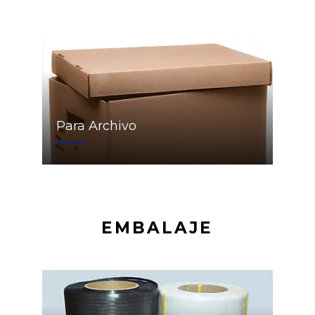
Para Archivo
EMBALAJE