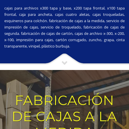
cajas para archivos x300 tapa y base, x200 tapa frontal, x100 tapa
frontal, caja para ancheta, cajas cuatro aletas, cajas troqueladas,
esquineros para colchón. fabricación de cajas a la medida, servicio de
impresión de cajas, servicio de troquelado, fabricación de cajas de
segunda. fabricación de cajas de cartón, cajas de archivo x-300, x-200,
x-100, impresión para cajas, cartón corrugado, zuncho, grapa, cinta
transparente, vinipel, plástico burbuja.
FABRICACIÓN
DE CAJAS A LA