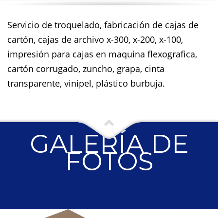
Servicio de troquelado, fabricación de cajas de
cartón, cajas de archivo x-300, x-200, x-100,
impresión para cajas en maquina flexografica,
cartón corrugado, zuncho, grapa, cinta
transparente, vinipel, plástico burbuja.
GALERÍA DE
FOTOS