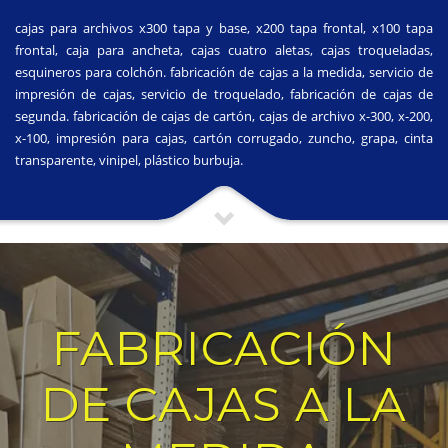
cajas para archivos x300 tapa y base, x200 tapa frontal, x100 tapa
frontal, caja para ancheta, cajas cuatro aletas, cajas troqueladas,
esquineros para colchón. fabricación de cajas a la medida, servicio de
impresión de cajas, servicio de troquelado, fabricación de cajas de
segunda. fabricación de cajas de cartón, cajas de archivo x-300, x-200,
x-100, impresión para cajas, cartón corrugado, zuncho, grapa, cinta
transparente, vinipel, plástico burbuja.
FABRICACIÓN
DE CAJAS A LA