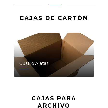
CAJAS DE CARTÓN
Cuatro Aletas
CAJAS PARA
ARCHIVO