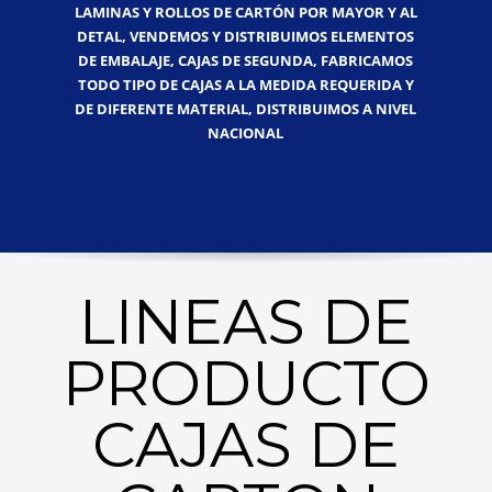
LAMINAS Y ROLLOS DE CARTÓN POR MAYOR Y AL
DETAL, VENDEMOS Y DISTRIBUIMOS ELEMENTOS
DE EMBALAJE, CAJAS DE SEGUNDA, FABRICAMOS
TODO TIPO DE CAJAS A LA MEDIDA REQUERIDA Y
DE DIFERENTE MATERIAL, DISTRIBUIMOS A NIVEL
NACIONAL
LINEAS DE
PRODUCTO
CAJAS DE