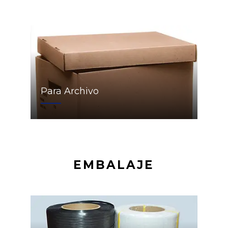
Para Archivo
EMBALAJE