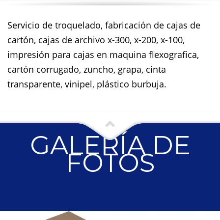
Servicio de troquelado, fabricación de cajas de
cartón, cajas de archivo x-300, x-200, x-100,
impresión para cajas en maquina flexografica,
cartón corrugado, zuncho, grapa, cinta
transparente, vinipel, plástico burbuja.
GALERÍA DE
FOTOS