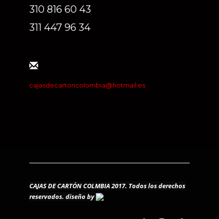
310 816 60 43
311 447 96 34
cajasdecartoncolombia@hotmail.es
CAJAS DE CARTÓN COLMBIA 2017. Todos los derechos
reservados.
diseño by