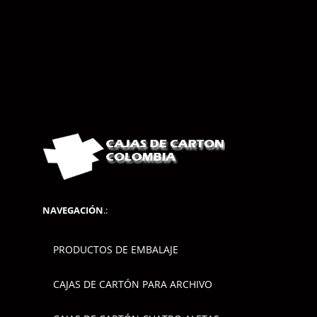
NAVEGACIÓN
.:
PRODUCTOS DE EMBALAJE
CAJAS DE CARTÓN PARA ARCHIVO