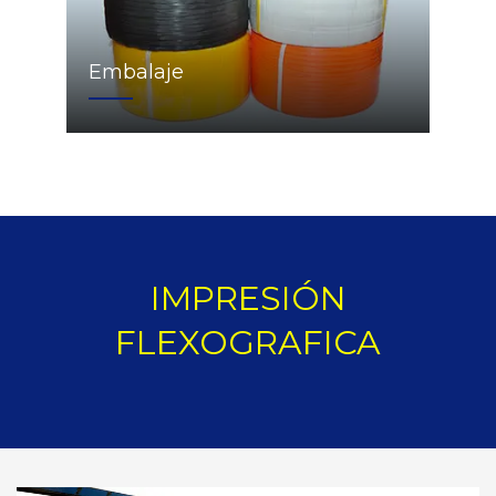
Embalaje
IMPRESIÓN
FLEXOGRAFICA