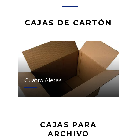
CAJAS DE CARTÓN
Cuatro Aletas
CAJAS PARA
ARCHIVO