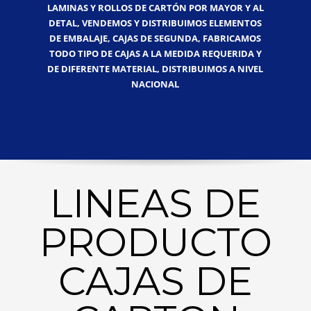
LAMINAS Y ROLLOS DE CARTÓN POR MAYOR Y AL
DETAL, VENDEMOS Y DISTRIBUIMOS ELEMENTOS
DE EMBALAJE, CAJAS DE SEGUNDA, FABRICAMOS
TODO TIPO DE CAJAS A LA MEDIDA REQUERIDA Y
DE DIFERENTE MATERIAL, DISTRIBUIMOS A NIVEL
NACIONAL
LINEAS DE
PRODUCTO
CAJAS DE