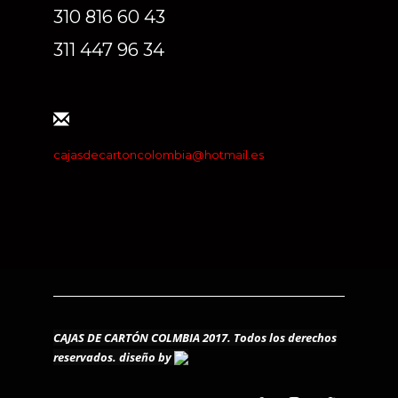
310 816 60 43
311 447 96 34
cajasdecartoncolombia@hotmail.es
CAJAS DE CARTÓN COLMBIA 2017. Todos los derechos
reservados.
diseño by