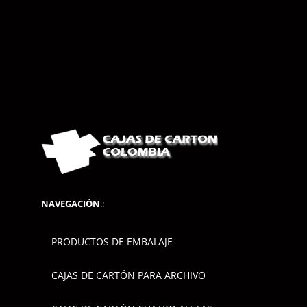
NAVEGACIÓN
.:
PRODUCTOS DE EMBALAJE
CAJAS DE CARTÓN PARA ARCHIVO