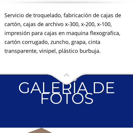
Servicio de troquelado, fabricación de cajas de
cartón, cajas de archivo x-300, x-200, x-100,
impresión para cajas en maquina flexografica,
cartón corrugado, zuncho, grapa, cinta
transparente, vinipel, plástico burbuja.
GALERÍA DE
FOTOS