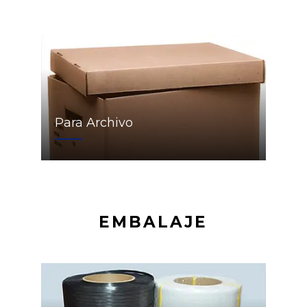
Para Archivo
EMBALAJE