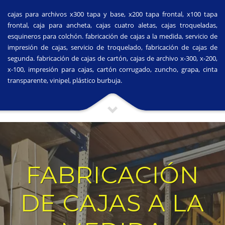
cajas para archivos x300 tapa y base, x200 tapa frontal, x100 tapa
frontal, caja para ancheta, cajas cuatro aletas, cajas troqueladas,
esquineros para colchón. fabricación de cajas a la medida, servicio de
impresión de cajas, servicio de troquelado, fabricación de cajas de
segunda. fabricación de cajas de cartón, cajas de archivo x-300, x-200,
x-100, impresión para cajas, cartón corrugado, zuncho, grapa, cinta
transparente, vinipel, plástico burbuja.
FABRICACIÓN
DE CAJAS A LA