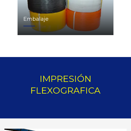
Embalaje
IMPRESIÓN
FLEXOGRAFICA