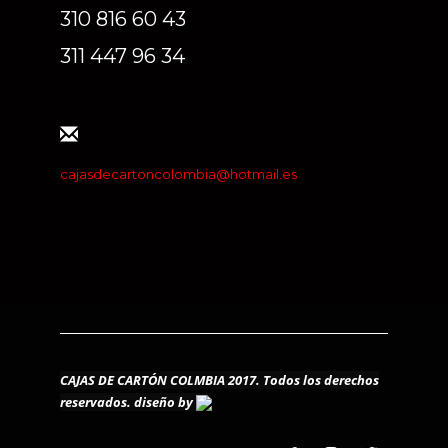
310 816 60 43
311 447 96 34
cajasdecartoncolombia@hotmail.es
CAJAS DE CARTÓN COLMBIA 2017. Todos los derechos
reservados.
diseño by