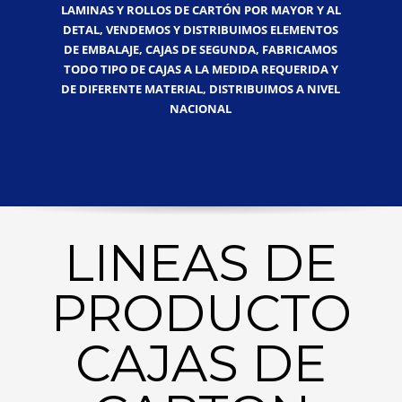
LAMINAS Y ROLLOS DE CARTÓN POR MAYOR Y AL
DETAL, VENDEMOS Y DISTRIBUIMOS ELEMENTOS
DE EMBALAJE, CAJAS DE SEGUNDA, FABRICAMOS
TODO TIPO DE CAJAS A LA MEDIDA REQUERIDA Y
DE DIFERENTE MATERIAL, DISTRIBUIMOS A NIVEL
NACIONAL
LINEAS DE
PRODUCTO
CAJAS DE