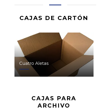
CAJAS DE CARTÓN
Cuatro Aletas
CAJAS PARA
ARCHIVO