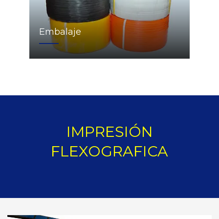
Embalaje
IMPRESIÓN
FLEXOGRAFICA