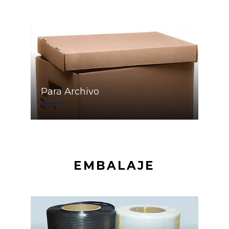
Para Archivo
EMBALAJE