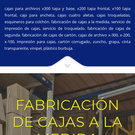
cajas para archivos x300 tapa y base, x200 tapa frontal, x100 tapa
frontal, caja para ancheta, cajas cuatro aletas, cajas troqueladas,
esquineros para colchón. fabricación de cajas a la medida, servicio de
impresión de cajas, servicio de troquelado, fabricación de cajas de
segunda. fabricación de cajas de cartón, cajas de archivo x-300, x-200,
x-100, impresión para cajas, cartón corrugado, zuncho, grapa, cinta
transparente, vinipel, plástico burbuja.
FABRICACIÓN
DE CAJAS A LA