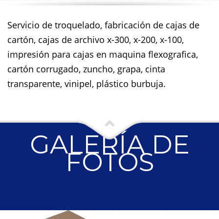
Servicio de troquelado, fabricación de cajas de
cartón, cajas de archivo x-300, x-200, x-100,
impresión para cajas en maquina flexografica,
cartón corrugado, zuncho, grapa, cinta
transparente, vinipel, plástico burbuja.
GALERÍA DE
FOTOS