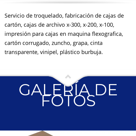
Servicio de troquelado, fabricación de cajas de
cartón, cajas de archivo x-300, x-200, x-100,
impresión para cajas en maquina flexografica,
cartón corrugado, zuncho, grapa, cinta
transparente, vinipel, plástico burbuja.
GALERÍA DE
FOTOS