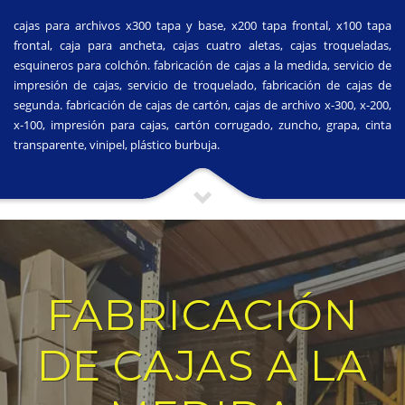
cajas para archivos x300 tapa y base, x200 tapa frontal, x100 tapa
frontal, caja para ancheta, cajas cuatro aletas, cajas troqueladas,
esquineros para colchón. fabricación de cajas a la medida, servicio de
impresión de cajas, servicio de troquelado, fabricación de cajas de
segunda. fabricación de cajas de cartón, cajas de archivo x-300, x-200,
x-100, impresión para cajas, cartón corrugado, zuncho, grapa, cinta
transparente, vinipel, plástico burbuja.
FABRICACIÓN
DE CAJAS A LA