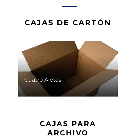
CAJAS DE CARTÓN
Cuatro Aletas
CAJAS PARA
ARCHIVO