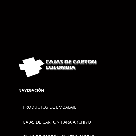
NAVEGACIÓN
.:
PRODUCTOS DE EMBALAJE
CAJAS DE CARTÓN PARA ARCHIVO