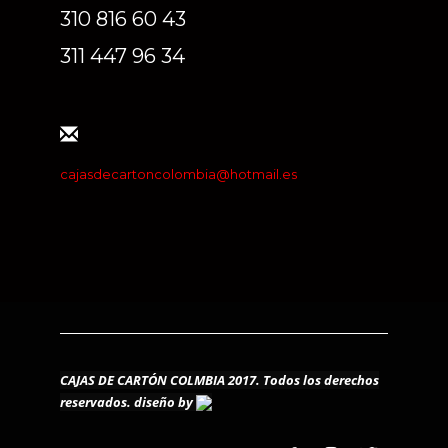
310 816 60 43
311 447 96 34
cajasdecartoncolombia@hotmail.es
CAJAS DE CARTÓN COLMBIA 2017. Todos los derechos
reservados.
diseño by