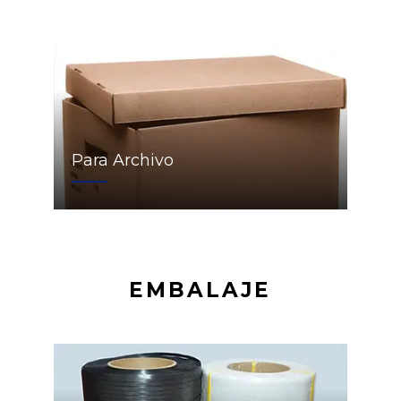
Para Archivo
EMBALAJE