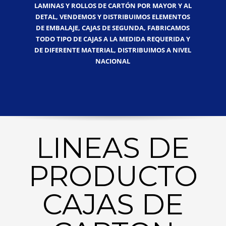
LAMINAS Y ROLLOS DE CARTÓN POR MAYOR Y AL
DETAL, VENDEMOS Y DISTRIBUIMOS ELEMENTOS
DE EMBALAJE, CAJAS DE SEGUNDA, FABRICAMOS
TODO TIPO DE CAJAS A LA MEDIDA REQUERIDA Y
DE DIFERENTE MATERIAL, DISTRIBUIMOS A NIVEL
NACIONAL
LINEAS DE
PRODUCTO
CAJAS DE