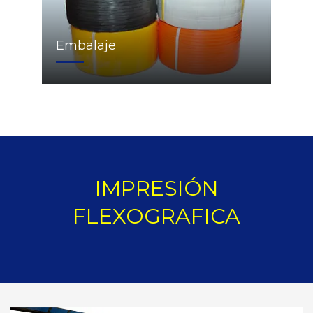
Embalaje
IMPRESIÓN
FLEXOGRAFICA