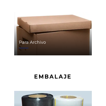
Para Archivo
EMBALAJE