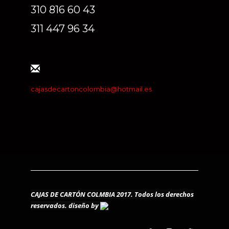
310 816 60 43
311 447 96 34
cajasdecartoncolombia@hotmail.es
CAJAS DE CARTÓN COLMBIA 2017. Todos los derechos
reservados.
diseño by