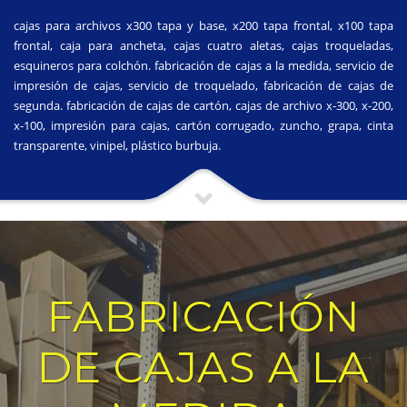
cajas para archivos x300 tapa y base, x200 tapa frontal, x100 tapa
frontal, caja para ancheta, cajas cuatro aletas, cajas troqueladas,
esquineros para colchón. fabricación de cajas a la medida, servicio de
impresión de cajas, servicio de troquelado, fabricación de cajas de
segunda. fabricación de cajas de cartón, cajas de archivo x-300, x-200,
x-100, impresión para cajas, cartón corrugado, zuncho, grapa, cinta
transparente, vinipel, plástico burbuja.
FABRICACIÓN
DE CAJAS A LA