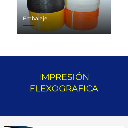
Embalaje
IMPRESIÓN
FLEXOGRAFICA