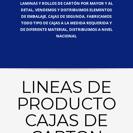
LAMINAS Y ROLLOS DE CARTÓN POR MAYOR Y AL
DETAL, VENDEMOS Y DISTRIBUIMOS ELEMENTOS
DE EMBALAJE, CAJAS DE SEGUNDA, FABRICAMOS
TODO TIPO DE CAJAS A LA MEDIDA REQUERIDA Y
DE DIFERENTE MATERIAL, DISTRIBUIMOS A NIVEL
NACIONAL
LINEAS DE
PRODUCTO
CAJAS DE