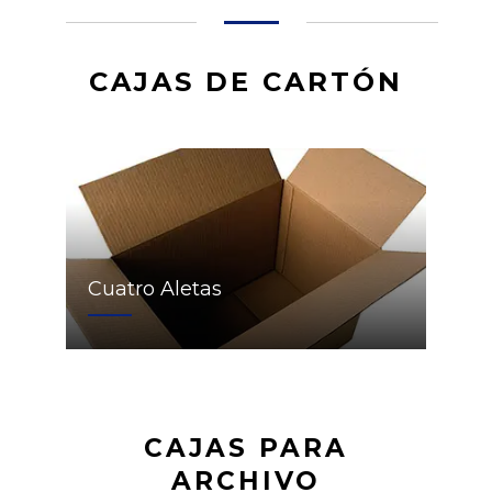
CAJAS DE CARTÓN
Cuatro Aletas
CAJAS PARA
ARCHIVO