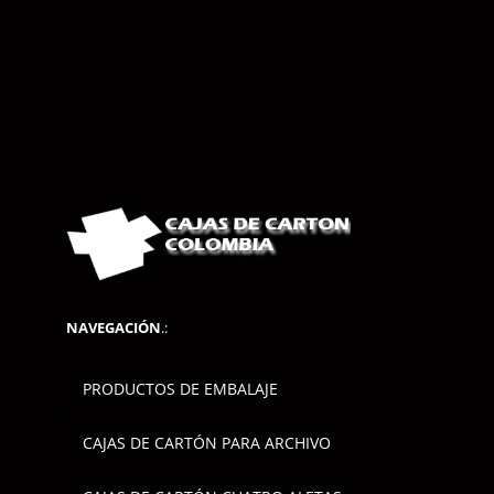
NAVEGACIÓN
.:
PRODUCTOS DE EMBALAJE
CAJAS DE CARTÓN PARA ARCHIVO