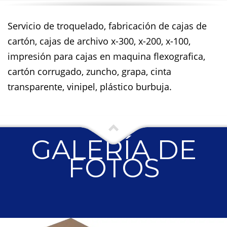
Servicio de troquelado, fabricación de cajas de
cartón, cajas de archivo x-300, x-200, x-100,
impresión para cajas en maquina flexografica,
cartón corrugado, zuncho, grapa, cinta
transparente, vinipel, plástico burbuja.
GALERÍA DE
FOTOS