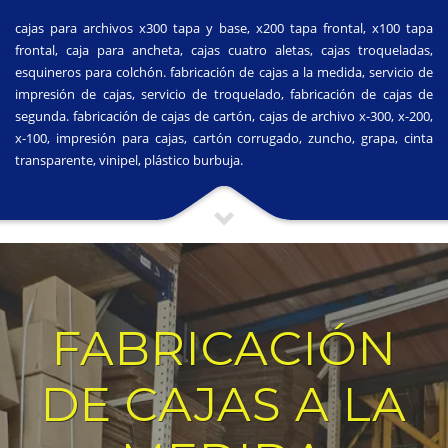
cajas para archivos x300 tapa y base, x200 tapa frontal, x100 tapa
frontal, caja para ancheta, cajas cuatro aletas, cajas troqueladas,
esquineros para colchón. fabricación de cajas a la medida, servicio de
impresión de cajas, servicio de troquelado, fabricación de cajas de
segunda. fabricación de cajas de cartón, cajas de archivo x-300, x-200,
x-100, impresión para cajas, cartón corrugado, zuncho, grapa, cinta
transparente, vinipel, plástico burbuja.
FABRICACIÓN
DE CAJAS A LA