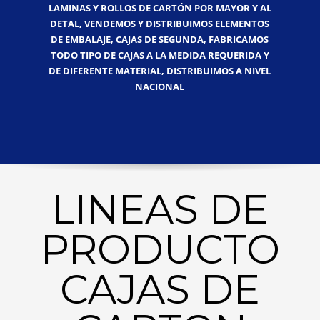
LAMINAS Y ROLLOS DE CARTÓN POR MAYOR Y AL
DETAL, VENDEMOS Y DISTRIBUIMOS ELEMENTOS
DE EMBALAJE, CAJAS DE SEGUNDA, FABRICAMOS
TODO TIPO DE CAJAS A LA MEDIDA REQUERIDA Y
DE DIFERENTE MATERIAL, DISTRIBUIMOS A NIVEL
NACIONAL
LINEAS DE
PRODUCTO
CAJAS DE