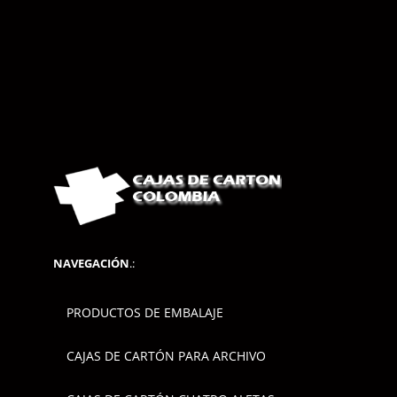
NAVEGACIÓN
.:
PRODUCTOS DE EMBALAJE
CAJAS DE CARTÓN PARA ARCHIVO