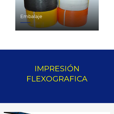
Embalaje
IMPRESIÓN
FLEXOGRAFICA