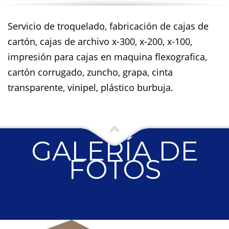
Servicio de troquelado, fabricación de cajas de
cartón, cajas de archivo x-300, x-200, x-100,
impresión para cajas en maquina flexografica,
cartón corrugado, zuncho, grapa, cinta
transparente, vinipel, plástico burbuja.
GALERÍA DE
FOTOS