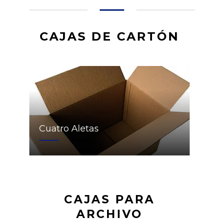
CAJAS DE CARTÓN
Cuatro Aletas
CAJAS PARA
ARCHIVO