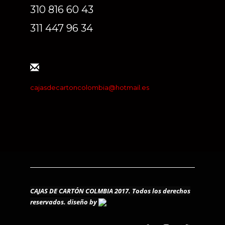
310 816 60 43
311 447 96 34
cajasdecartoncolombia@hotmail.es
CAJAS DE CARTÓN COLMBIA 2017. Todos los derechos
reservados.
diseño by