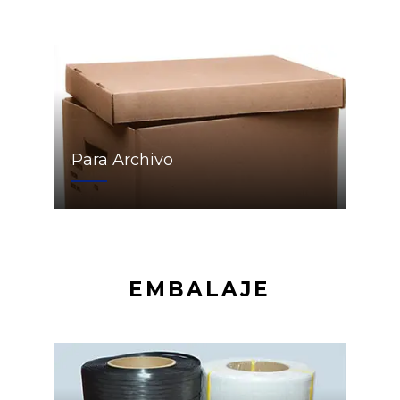
Para Archivo
EMBALAJE