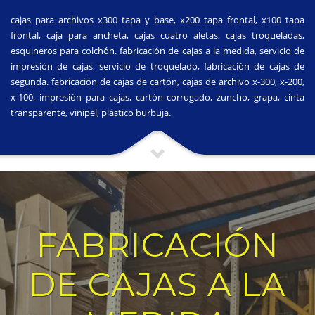
cajas para archivos x300 tapa y base, x200 tapa frontal, x100 tapa
frontal, caja para ancheta, cajas cuatro aletas, cajas troqueladas,
esquineros para colchón. fabricación de cajas a la medida, servicio de
impresión de cajas, servicio de troquelado, fabricación de cajas de
segunda. fabricación de cajas de cartón, cajas de archivo x-300, x-200,
x-100, impresión para cajas, cartón corrugado, zuncho, grapa, cinta
transparente, vinipel, plástico burbuja.
FABRICACIÓN
DE CAJAS A LA