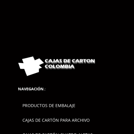
NAVEGACIÓN
.:
PRODUCTOS DE EMBALAJE
CAJAS DE CARTÓN PARA ARCHIVO