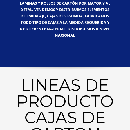
LAMINAS Y ROLLOS DE CARTÓN POR MAYOR Y AL
DETAL, VENDEMOS Y DISTRIBUIMOS ELEMENTOS
DE EMBALAJE, CAJAS DE SEGUNDA, FABRICAMOS
TODO TIPO DE CAJAS A LA MEDIDA REQUERIDA Y
DE DIFERENTE MATERIAL, DISTRIBUIMOS A NIVEL
NACIONAL
LINEAS DE
PRODUCTO
CAJAS DE