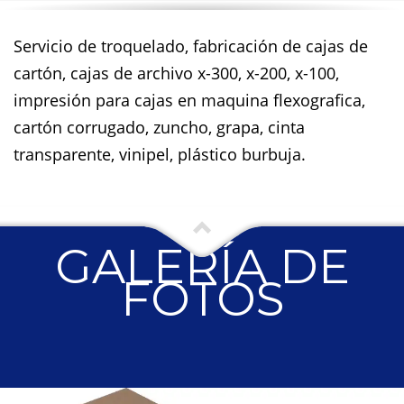
Servicio de troquelado, fabricación de cajas de
cartón, cajas de archivo x-300, x-200, x-100,
impresión para cajas en maquina flexografica,
cartón corrugado, zuncho, grapa, cinta
transparente, vinipel, plástico burbuja.
GALERÍA DE
FOTOS