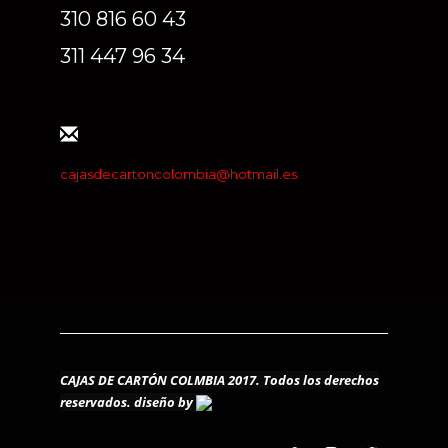
310 816 60 43
311 447 96 34
cajasdecartoncolombia@hotmail.es
CAJAS DE CARTÓN COLMBIA 2017. Todos los derechos
reservados.
diseño by