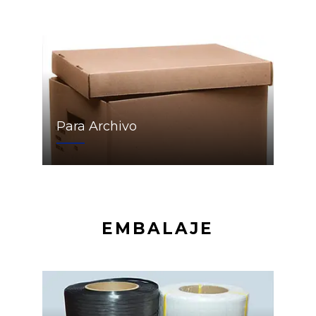
Para Archivo
EMBALAJE