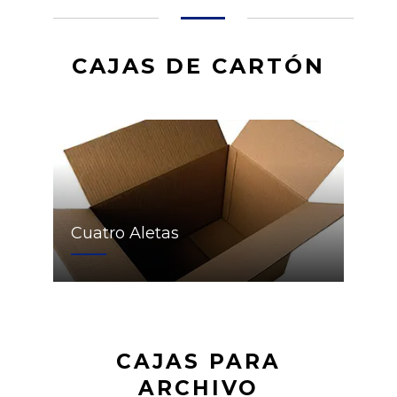
CAJAS DE CARTÓN
Cuatro Aletas
CAJAS PARA
ARCHIVO