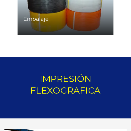
Embalaje
IMPRESIÓN
FLEXOGRAFICA