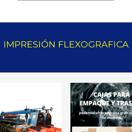
IMPRESIÓN FLEXOGRAFICA