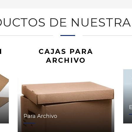
UCTOS DE NUESTRA
N
CAJAS PARA
ARCHIVO
Para Archivo