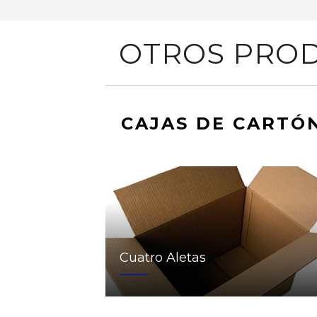
OTROS PROD
CAJAS DE CARTÓ
Cuatro Aletas