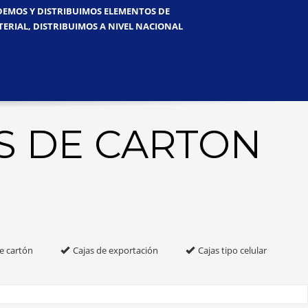
NDEMOS Y DISTRIBUIMOS ELEMENTOS DE
TERIAL, DISTRIBUIMOS A NIVEL NACIONAL
S DE CARTON
e cartón
Cajas de exportación
Cajas tipo celular