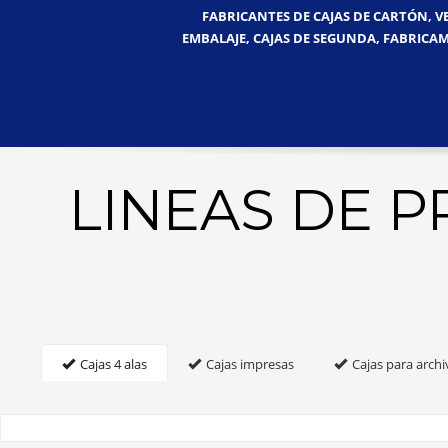
FABRICANTES DE CAJAS DE CARTÓN, V
EMBALAJE, CAJAS DE SEGUNDA, FABRICAM
LINEAS DE 
Cajas 4 alas
Cajas impresas
Cajas para archi