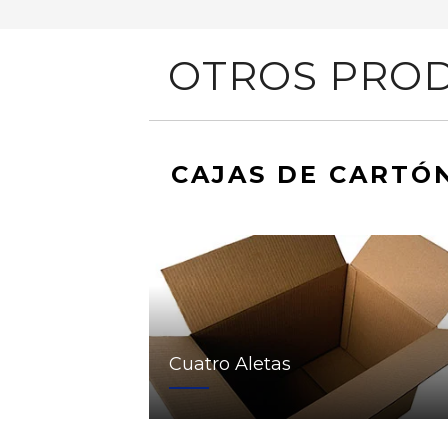
OTROS PROD
CAJAS DE CARTÓ
Cuatro Aletas