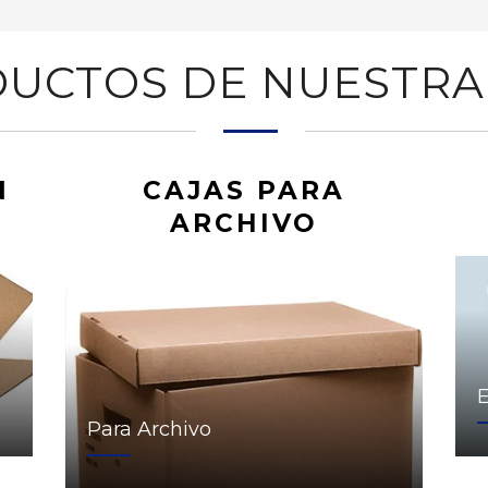
UCTOS DE NUESTRA
N
CAJAS PARA
ARCHIVO
Para Archivo