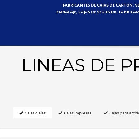
FABRICANTES DE CAJAS DE CARTÓN, V
EMBALAJE, CAJAS DE SEGUNDA, FABRICAM
LINEAS DE 
Cajas 4 alas
Cajas impresas
Cajas para archi