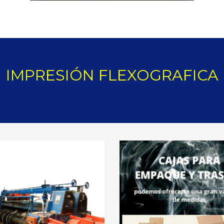
IMPRESIÓN FLEXOGRAFICA