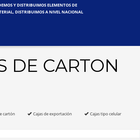
NDEMOS Y DISTRIBUIMOS ELEMENTOS DE
TERIAL, DISTRIBUIMOS A NIVEL NACIONAL
S DE CARTON
e cartón
Cajas de exportación
Cajas tipo celular