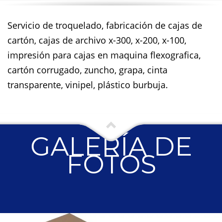
Servicio de troquelado, fabricación de cajas de
cartón, cajas de archivo x-300, x-200, x-100,
impresión para cajas en maquina flexografica,
cartón corrugado, zuncho, grapa, cinta
transparente, vinipel, plástico burbuja.
GALERÍA DE
FOTOS