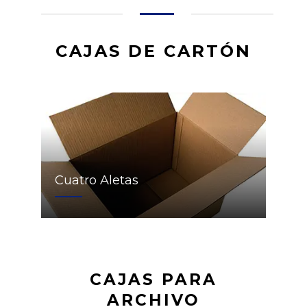
CAJAS DE CARTÓN
Cuatro Aletas
CAJAS PARA
ARCHIVO