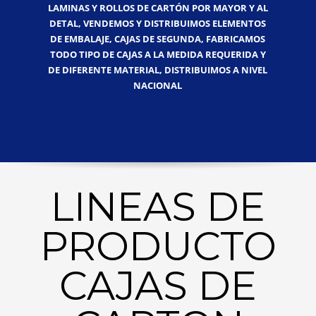
LAMINAS Y ROLLOS DE CARTÓN POR MAYOR Y AL
DETAL, VENDEMOS Y DISTRIBUIMOS ELEMENTOS
DE EMBALAJE, CAJAS DE SEGUNDA, FABRICAMOS
TODO TIPO DE CAJAS A LA MEDIDA REQUERIDA Y
DE DIFERENTE MATERIAL, DISTRIBUIMOS A NIVEL
NACIONAL
LINEAS DE
PRODUCTO
CAJAS DE