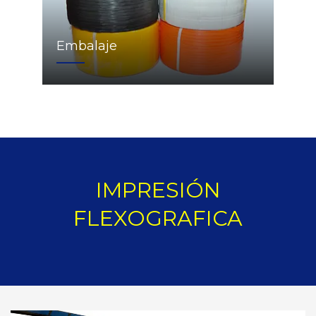
Embalaje
IMPRESIÓN
FLEXOGRAFICA