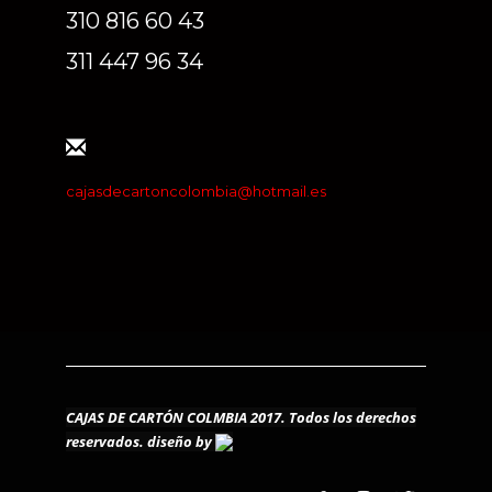
310 816 60 43
311 447 96 34
cajasdecartoncolombia@hotmail.es
CAJAS DE CARTÓN COLMBIA 2017. Todos los derechos
reservados.
diseño by