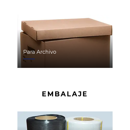
Para Archivo
EMBALAJE