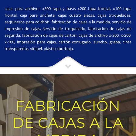
cajas para archivos x300 tapa y base, x200 tapa frontal, x100 tapa
frontal, caja para ancheta, cajas cuatro aletas, cajas troqueladas,
esquineros para colchón. fabricación de cajas a la medida, servicio de
impresión de cajas, servicio de troquelado, fabricación de cajas de
segunda. fabricación de cajas de cartón, cajas de archivo x-300, x-200,
x-100, impresión para cajas, cartón corrugado, zuncho, grapa, cinta
transparente, vinipel, plástico burbuja.
FABRICACIÓN
DE CAJAS A LA