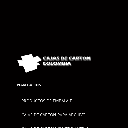
NAVEGACIÓN
.:
PRODUCTOS DE EMBALAJE
CAJAS DE CARTÓN PARA ARCHIVO