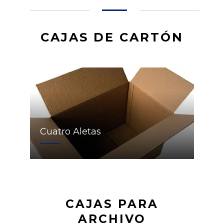
CAJAS DE CARTÓN
Cuatro Aletas
CAJAS PARA
ARCHIVO