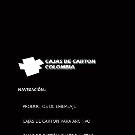
NAVEGACIÓN
.:
PRODUCTOS DE EMBALAJE
CAJAS DE CARTÓN PARA ARCHIVO