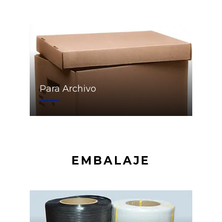
Para Archivo
EMBALAJE