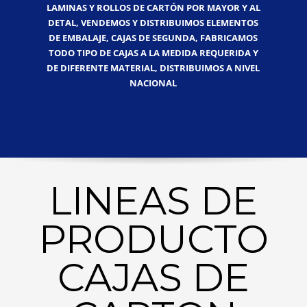
LAMINAS Y ROLLOS DE CARTÓN POR MAYOR Y AL
DETAL, VENDEMOS Y DISTRIBUIMOS ELEMENTOS
DE EMBALAJE, CAJAS DE SEGUNDA, FABRICAMOS
TODO TIPO DE CAJAS A LA MEDIDA REQUERIDA Y
DE DIFERENTE MATERIAL, DISTRIBUIMOS A NIVEL
NACIONAL
LINEAS DE
PRODUCTO
CAJAS DE