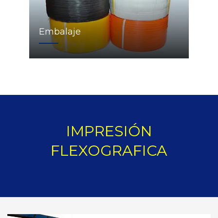
Embalaje
IMPRESIÓN
FLEXOGRAFICA