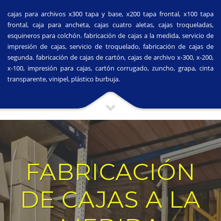
cajas para archivos x300 tapa y base, x200 tapa frontal, x100 tapa
frontal, caja para ancheta, cajas cuatro aletas, cajas troqueladas,
esquineros para colchón. fabricación de cajas a la medida, servicio de
impresión de cajas, servicio de troquelado, fabricación de cajas de
segunda. fabricación de cajas de cartón, cajas de archivo x-300, x-200,
x-100, impresión para cajas, cartón corrugado, zuncho, grapa, cinta
transparente, vinipel, plástico burbuja.
FABRICACIÓN
DE CAJAS A LA