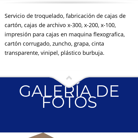
Servicio de troquelado, fabricación de cajas de
cartón, cajas de archivo x-300, x-200, x-100,
impresión para cajas en maquina flexografica,
cartón corrugado, zuncho, grapa, cinta
transparente, vinipel, plástico burbuja.
GALERÍA DE
FOTOS