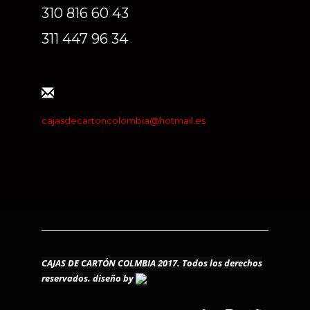
310 816 60 43
311 447 96 34
cajasdecartoncolombia@hotmail.es
CAJAS DE CARTÓN COLMBIA 2017. Todos los derechos
reservados.
diseño by