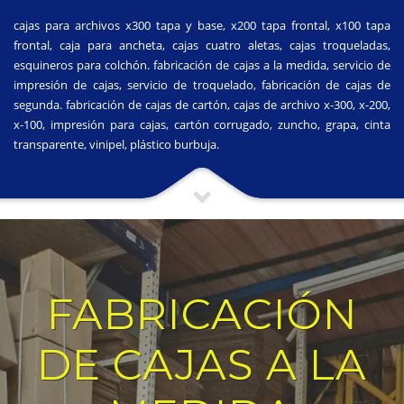
cajas para archivos x300 tapa y base, x200 tapa frontal, x100 tapa
frontal, caja para ancheta, cajas cuatro aletas, cajas troqueladas,
esquineros para colchón. fabricación de cajas a la medida, servicio de
impresión de cajas, servicio de troquelado, fabricación de cajas de
segunda. fabricación de cajas de cartón, cajas de archivo x-300, x-200,
x-100, impresión para cajas, cartón corrugado, zuncho, grapa, cinta
transparente, vinipel, plástico burbuja.
FABRICACIÓN
DE CAJAS A LA