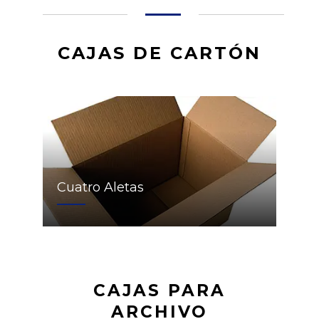
CAJAS DE CARTÓN
Cuatro Aletas
CAJAS PARA
ARCHIVO