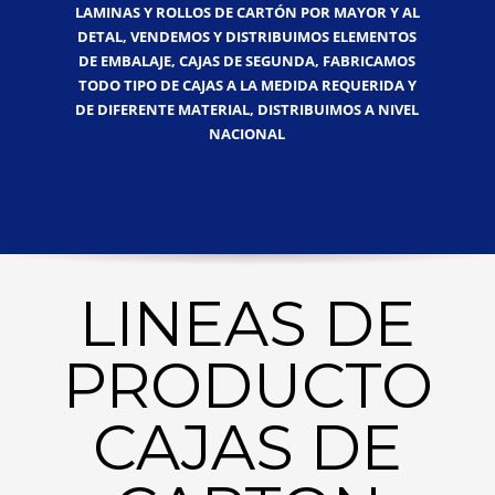
LAMINAS Y ROLLOS DE CARTÓN POR MAYOR Y AL
DETAL, VENDEMOS Y DISTRIBUIMOS ELEMENTOS
DE EMBALAJE, CAJAS DE SEGUNDA, FABRICAMOS
TODO TIPO DE CAJAS A LA MEDIDA REQUERIDA Y
DE DIFERENTE MATERIAL, DISTRIBUIMOS A NIVEL
NACIONAL
LINEAS DE
PRODUCTO
CAJAS DE