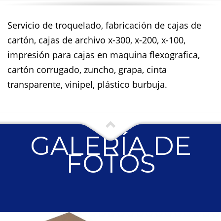
Servicio de troquelado, fabricación de cajas de
cartón, cajas de archivo x-300, x-200, x-100,
impresión para cajas en maquina flexografica,
cartón corrugado, zuncho, grapa, cinta
transparente, vinipel, plástico burbuja.
GALERÍA DE
FOTOS