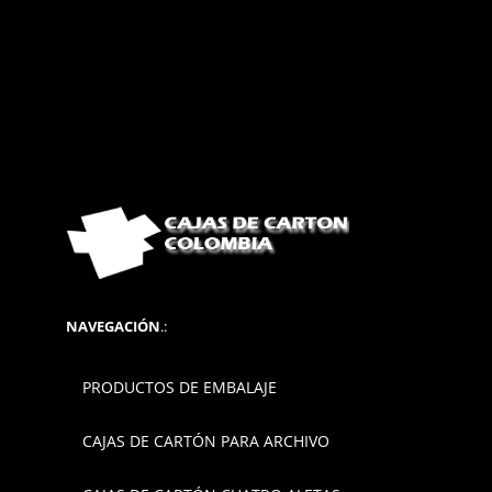
NAVEGACIÓN
.:
PRODUCTOS DE EMBALAJE
CAJAS DE CARTÓN PARA ARCHIVO