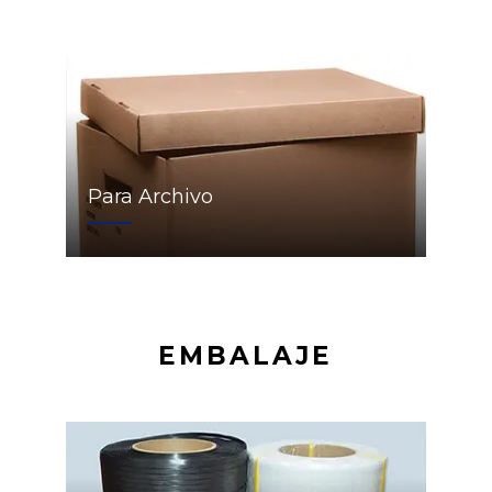
Para Archivo
EMBALAJE