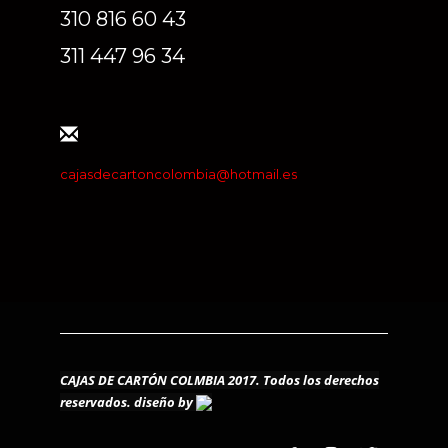
310 816 60 43
311 447 96 34
cajasdecartoncolombia@hotmail.es
CAJAS DE CARTÓN COLMBIA 2017. Todos los derechos
reservados.
diseño by