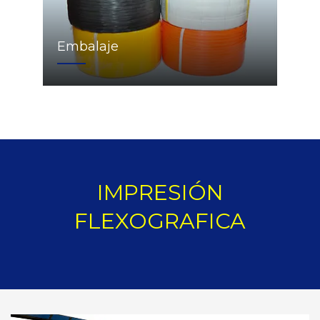
Embalaje
IMPRESIÓN
FLEXOGRAFICA