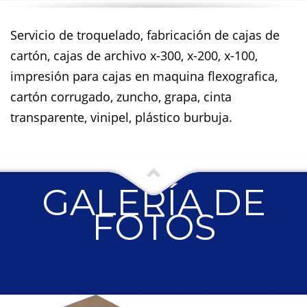
Servicio de troquelado, fabricación de cajas de
cartón, cajas de archivo x-300, x-200, x-100,
impresión para cajas en maquina flexografica,
cartón corrugado, zuncho, grapa, cinta
transparente, vinipel, plástico burbuja.
GALERÍA DE
FOTOS