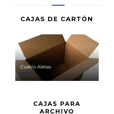
CAJAS DE CARTÓN
Cuatro Aletas
CAJAS PARA
ARCHIVO