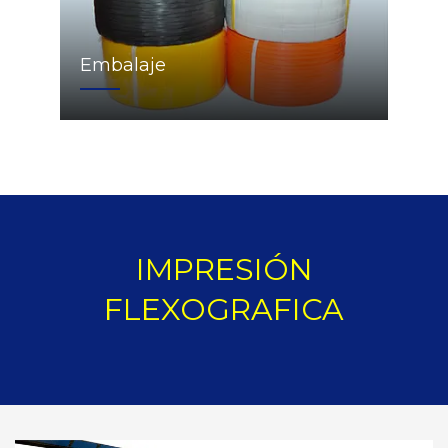
Embalaje
IMPRESIÓN
FLEXOGRAFICA