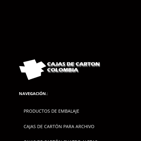
NAVEGACIÓN
.:
PRODUCTOS DE EMBALAJE
CAJAS DE CARTÓN PARA ARCHIVO