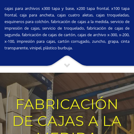
cajas para archivos x300 tapa y base, x200 tapa frontal, x100 tapa
frontal, caja para ancheta, cajas cuatro aletas, cajas troqueladas,
esquineros para colchón. fabricación de cajas a la medida, servicio de
impresión de cajas, servicio de troquelado, fabricación de cajas de
segunda. fabricación de cajas de cartón, cajas de archivo x-300, x-200,
x-100, impresión para cajas, cartón corrugado, zuncho, grapa, cinta
transparente, vinipel, plástico burbuja.
FABRICACIÓN
DE CAJAS A LA