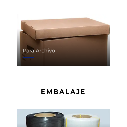
Para Archivo
EMBALAJE