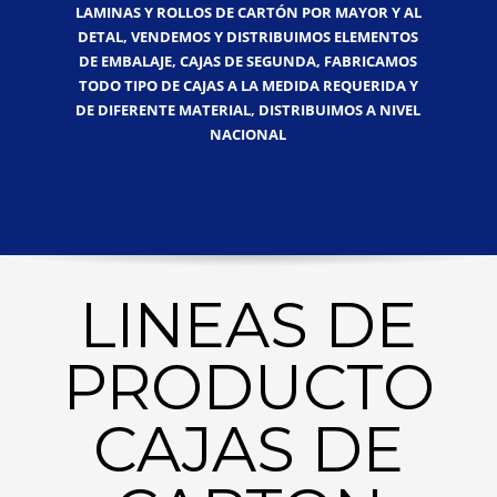
LAMINAS Y ROLLOS DE CARTÓN POR MAYOR Y AL
DETAL, VENDEMOS Y DISTRIBUIMOS ELEMENTOS
DE EMBALAJE, CAJAS DE SEGUNDA, FABRICAMOS
TODO TIPO DE CAJAS A LA MEDIDA REQUERIDA Y
DE DIFERENTE MATERIAL, DISTRIBUIMOS A NIVEL
NACIONAL
LINEAS DE
PRODUCTO
CAJAS DE