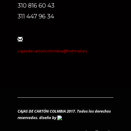
310 816 60 43
311 447 96 34
cajasdecartoncolombia@hotmail.es
CAJAS DE CARTÓN COLMBIA 2017. Todos los derechos
reservados.
diseño by